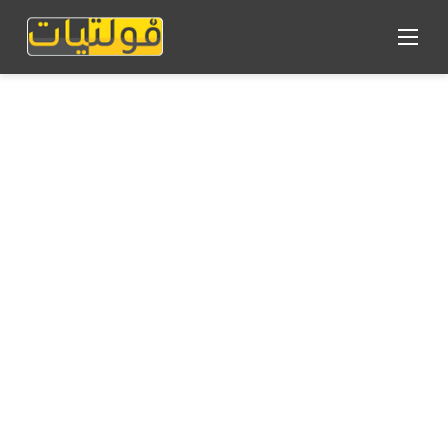
القائمة