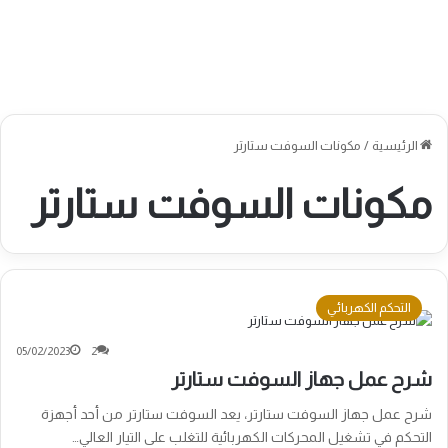
الرئيسية
/
مكونات السوفت ستارتر
مكونات السوفت ستارتر
التحكم الكهربائي
05/02/2023
2
شرح عمل جهاز السوفت ستارتر
شرح عمل جهاز السوفت ستارتر، يعد السوفت ستارتر من أحد أجهزة
التحكم في تشغيل المحركات الكهربائية للتغلب على التيار العالي…