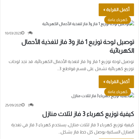
أكمل القراءة »
كهرباء عامة
10/03/2023
1
توصيل لوحة توزيع 1 فاز و3 فاز لتغذية الأحمال
الكهربائية
توصيل لوحة توزيع 1 فاز و3 فاز لتغذية الأحمال الكهربائية، قد تجد لوحات
توزيع كهربائية تشمل على قسم قواطع 3…
أكمل القراءة »
كهرباء عامة
25/09/2021
8
كيفية توزيع كهرباء 3 فاز لثلاث منازل
كيفية توزيع كهرباء 3 فاز لثلاث منازل، يستخدم كهرباء 3 فاز في تغذية
المنازل السكنية بوصل كل خط فاز بشكل…