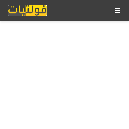
القائمة