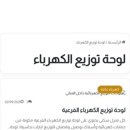
الرئيسية
/
لوحة توزيع الكهرباء
لوحة توزيع الكهرباء
كهرباء عامة
02/09/2025
0
لوحة توزيع الكهرباء الفرعية
كل منزل سكني يحتوي على لوحة توزيع الكهرباء الفرعية مكونة من
حمايات كهربائية وأسلاك توصيل وقضبان التوزيع (بارات نحاسية). لوحة…