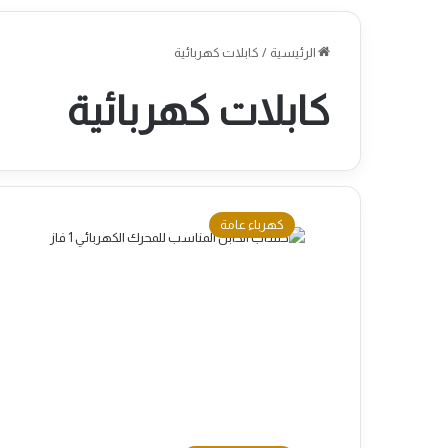
الرئيسية
/
كابلات كهربائية
كابلات كهربائية
كهرباء عامة