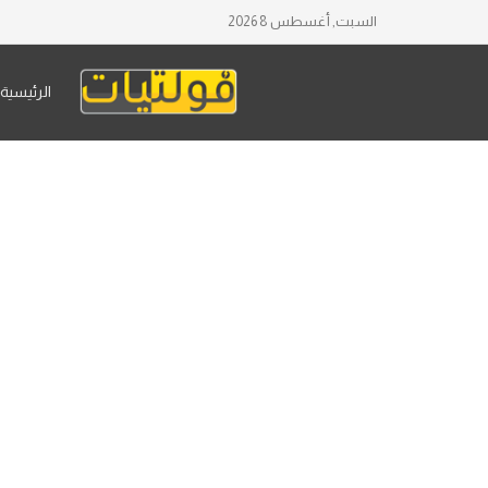
السبت, أغسطس 8 2026
الرئيسية