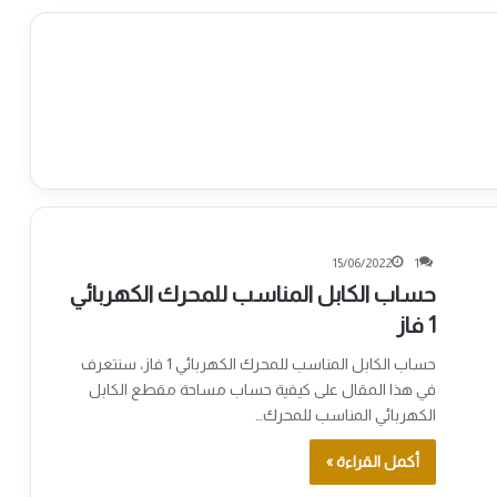
15/06/2022
1
حساب الكابل المناسب للمحرك الكهربائي
1 فاز
حساب الكابل المناسب للمحرك الكهربائي 1 فاز، سنتعرف
في هذا المقال على كيفية حساب مساحة مقطع الكابل
الكهربائي المناسب للمحرك…
أكمل القراءة »