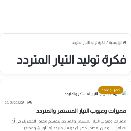
الرئيسية
/
فكرة توليد التيار المتردد
فكرة توليد التيار المتردد
كهرباء عامة
22/05/2022
0
مميزات وعيوب التيار المستمر والمتردد
مميزات وعيوب التيار المستمر والمتردد، ينقسم مصدر الكهرباء في أي
نظام إلى نوعين: مصدر كهرباء ذو تيار متردد (متناوب)، ومصدر…