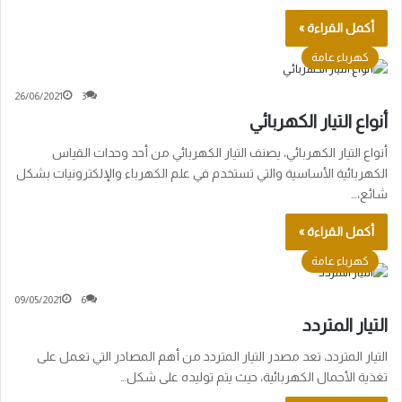
أكمل القراءة »
كهرباء عامة
26/06/2021
3
أنواع التيار الكهربائي
أنواع التيار الكهربائي، يصنف التيار الكهربائي من أحد وحدات القياس
الكهربائية الأساسية والتي تستخدم في علم الكهرباء والإلكترونيات بشكل
شائع،…
أكمل القراءة »
كهرباء عامة
09/05/2021
6
التيار المتردد
التيار المتردد، تعد مصدر التيار المتردد من أهم المصادر التي تعمل على
تغذية الأحمال الكهربائية، حيث يتم توليده على شكل…