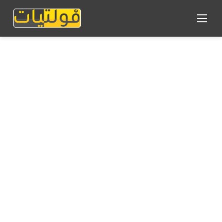
القائمة