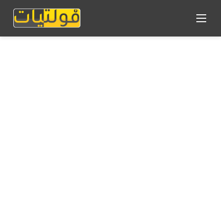
القائمة