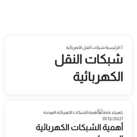
الرئيسية
/
شبكات النقل الكهربائية
شبكات النقل
الكهربائية
كهرباء عامة
01/12/2022
1
أهمية الشبكات الكهربائية