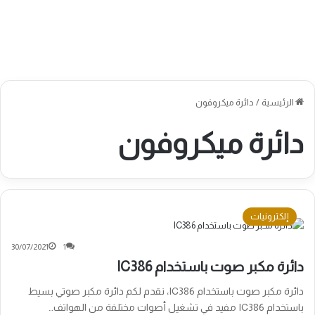
الرئيسية
/
دائرة ميكروفون
دائرة ميكروفون
إلكترونيات
30/07/2021
1
دائرة مكبر صوت باستخدام IC386
دائرة مكبر صوت باستخدام IC386، نقدم لكم دائرة مكبر صوتي بسيط
باستخدام IC386 مفيد في تشغيل أصوات مختلفة من الهواتف…