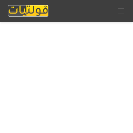
القائمة