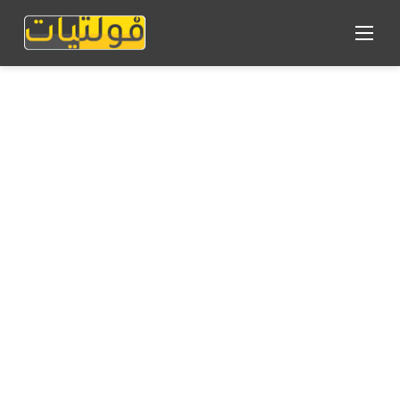
القائمة