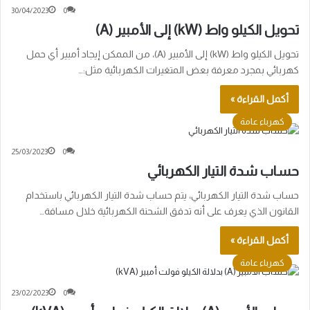
30/04/2023
0
تحويل الكيلو واط (kW) إلى الأمبير (A)
تحويل الكيلو واط (kW) إلى الأمبير (A)، من الممكن إيجاد أمبير أي حمل
كهربائي بمجرد معرفة بعض المتغيرات الكهربائية مثل:…
أكمل القراءة »
كهرباء عامة
25/03/2023
0
حساب شدة التيار الكهربائي
حساب شدة التيار الكهربائي، يتم حساب شدة التيار الكهربائي باستخدام
القانون الذي يعرف على أنه تدفق الشحنة الكهربائية خلال مسافة…
أكمل القراءة »
كهرباء عامة
23/02/2023
0