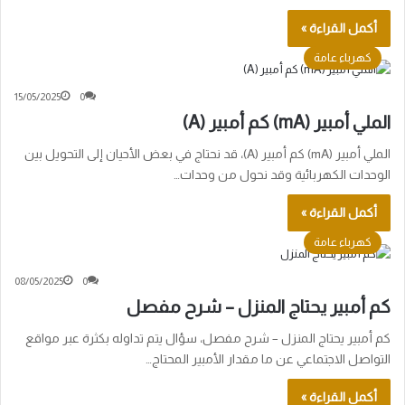
أكمل القراءة »
كهرباء عامة
15/05/2025
0
الملي أمبير (mA) كم أمبير (A)
الملي أمبير (mA) كم أمبير (A)، قد نحتاج في بعض الأحيان إلى التحويل بين
الوحدات الكهربائية وقد نحول من وحدات…
أكمل القراءة »
كهرباء عامة
08/05/2025
0
كم أمبير يحتاج المنزل – شرح مفصل
كم أمبير يحتاج المنزل – شرح مفصل، سؤال يتم تداوله بكثرة عبر مواقع
التواصل الاجتماعي عن ما مقدار الأمبير المحتاج…
أكمل القراءة »