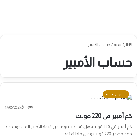
الرئيسية
/
حساب الأمبير
حساب الأمبير
كهرباء عامة
17/05/2025
0
كم أمبير في 220 فولت
كم أمبير في 220 فولت، هل تساءلت يوماً عن قيمة الأمبير المسحوب عند
جهد مصدر 220 فولت وعلى ماذا تعتمد…