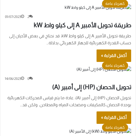
كهرباء عامة
01/07/2023
2
طريقة تحويل الأمبير A إلى كيلو واط kW
طريقة تحويل الأمبير A إلى كيلو واط kW، قد نحتاج في بعض الأحيان إلى
حساب القدرة الكهربائية للجهاز الكهربائي بدلالة…
أكمل القراءة »
كهرباء عامة
14/06/2023
0
تحويل الحصان (HP) إلى أمبير (A)
تحويل الحصان (HP) إلى أمبير (A)، عادة ما يتم قياس المحركات الكهربائية
بوحدة الحصان كالمكيفات ومضخات المياه والمطاحن. ولكن قد…
أكمل القراءة »
كهرباء عامة