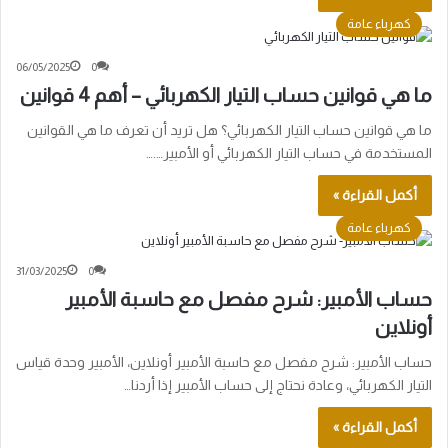
كهرباء عامة
06/05/2025
0
ما هي قوانين حساب التيار الكهربائي – أهم 4 قوانين
ما هي قوانين حساب التيار الكهربائي؟ هل تريد أن تعرف ما هي القوانين
المستخدمة في حساب التيار الكهربائي أو الأمبير….…
أكمل القراءة »
كهرباء عامة
31/03/2025
0
حساب الأمبير: شرح مفصل مع حاسبة الأمبير
أونلاين
حساب الأمبير: شرح مفصل مع حاسبة الأمبير أونلاين، الأمبير وحدة قياس
التيار الكهربائي، وعادة نحتاج إلى حساب الأمبير إذا أردنا…
أكمل القراءة »