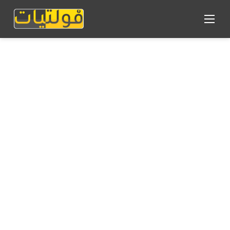
القائمة