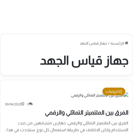
الرئيسية
/
جهاز قياس الجهد
جهاز قياس الجهد
إلكترونيات
30/04/2022
0
الفرق بين الملتميتر التماثلي والرقمي
الفرق بين الملتميتر التماثلي والرقمي، جهازين متشابهين من حيث
الاستخدام ولكن الاختلاف في طريقة استعمال كل نوع. سنتحدث في هذا…