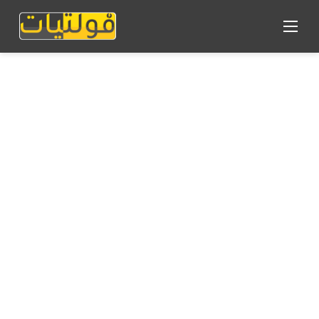
القائمة