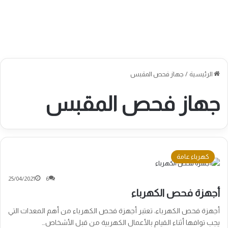
الرئيسية
/
جهاز فحص المقبس
جهاز فحص المقبس
كهرباء عامة
25/04/2021
6
أجهزة فحص الكهرباء
أجهزة فحص الكهرباء، تعتبر أجهزة فحص الكهرباء من أهم المعدات التي
يجب توافها أثناء القيام بالأعمال الكهربية من قبل الأشخاص…