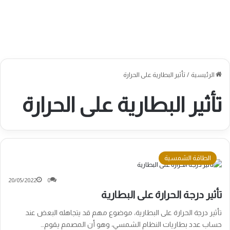
الرئيسية
/
تأثير البطارية على الحرارة
تأثير البطارية على الحرارة
الطاقة الشمسية
20/05/2022
0
تأثير درجة الحرارة على البطارية
تأثير درجة الحرارة على البطارية، موضوع مهم قد يتجاهله البعض عند
حساب عدد بطاريات النظام الشمسي، وهو أن المصمم يقوم…