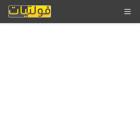
القائمة