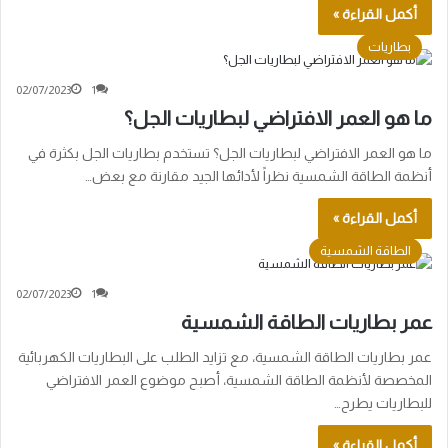
أكمل القراءة »
بطاريات
02/07/2023
1
ما هو العمر الافتراضي لبطاريات الجل؟
ما هو العمر الافتراضي لبطاريات الجل؟ تستخدم بطاريات الجل بكثرة في
أنظمة الطاقة الشمسية نظراً لأدائها الجيد مقارنة مع بعض…
أكمل القراءة »
الطاقة الشمسية
02/07/2023
1
عمر بطاريات الطاقة الشمسية
عمر بطاريات الطاقة الشمسية، مع تزايد الطلب على البطاريات الكهربائية
المخصصة لأنظمة الطاقة الشمسية، أصبح موضوع العمر الافتراضي
للبطاريات يطرح…
أكمل القراءة »