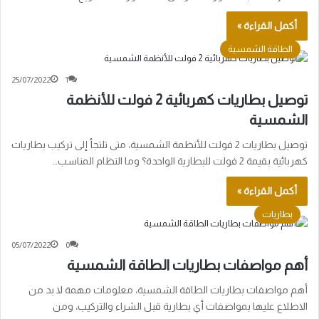
أكمل القراءة »
الطاقة الشمسية
25/07/2022
1
توصيل بطاريات كهربائية 2 فولت للأنظمة
الشمسية
توصيل بطاريات 2 فولت للأنظمة الشمسية، متى تلتجأ إلى تركيب بطاريات
كهربائية بقيمة 2 فولت للبطارية الواحدة؟ وما النظام المناسب…
أكمل القراءة »
بطاريات
05/07/2022
0
أهم مواصفات بطاريات الطاقة الشمسية
أهم مواصفات بطاريات الطاقة الشمسية، معلومات مهمة لا بد من
الاطلاع عليها بمواصفات أي بطارية قبل الشراء والتركيب، ومن