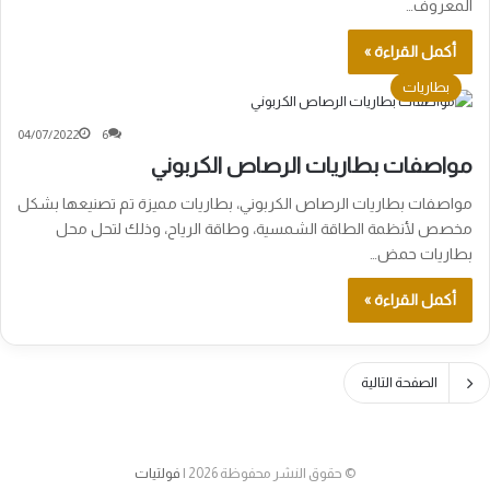
المعروف…
أكمل القراءة »
بطاريات
04/07/2022
6
مواصفات بطاريات الرصاص الكربوني
مواصفات بطاريات الرصاص الكربوني، بطاريات مميزة تم تصنيعها بشكل
مخصص لأنظمة الطاقة الشمسية، وطاقة الرياح، وذلك لتحل محل
بطاريات حمض…
أكمل القراءة »
الصفحة التالية
© حقوق النشر محفوظة 2026 |
فولتيات