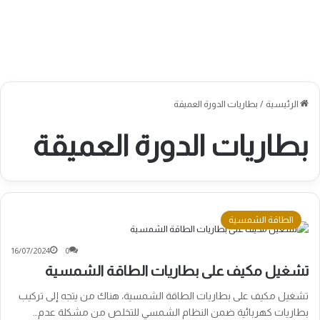
الرئيسية
/
بطاريات الدورة العميقة
بطاريات الدورة العميقة
الطاقة الشمسية
16/07/2024
0
تشغيل مكيف على بطاريات الطاقة الشمسية
تشغيل مكيف على بطاريات الطاقة الشمسية، هناك من يتجه إلى تركيب
بطاريات كهربائية ضمن النظام الشمسي للتخلص من مشكلة عدم…