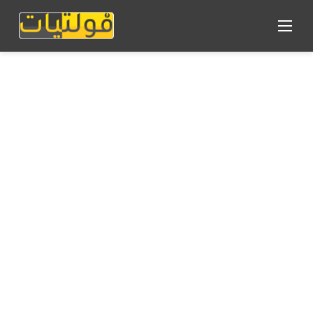
القائمة