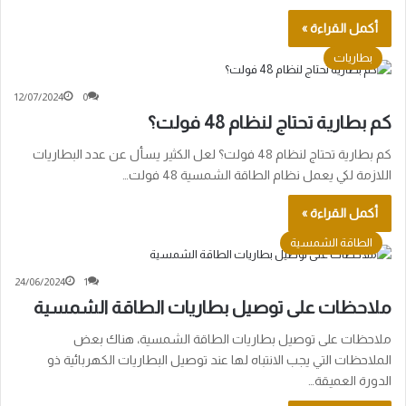
أكمل القراءة »
بطاريات
12/07/2024
0
كم بطارية تحتاج لنظام 48 فولت؟
كم بطارية تحتاج لنظام 48 فولت؟ لعل الكثير يسأل عن عدد البطاريات
اللازمة لكي يعمل نظام الطاقة الشمسية 48 فولت…
أكمل القراءة »
الطاقة الشمسية
24/06/2024
1
ملاحظات على توصيل بطاريات الطاقة الشمسية
ملاحظات على توصيل بطاريات الطاقة الشمسية، هناك بعض
الملاحظات التي يجب الانتباه لها عند توصيل البطاريات الكهربائية ذو
الدورة العميقة…