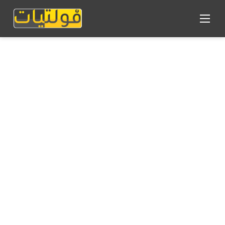
القائمة