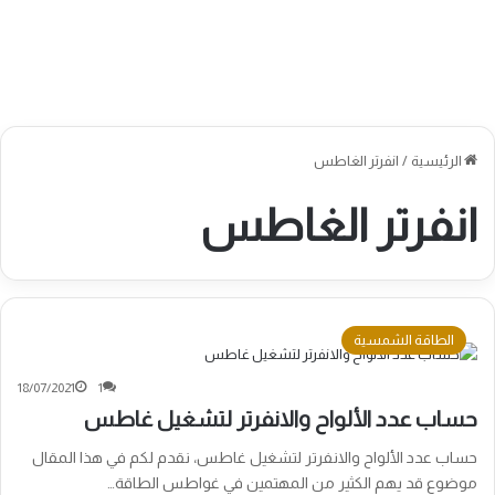
الرئيسية
/
انفرتر الغاطس
انفرتر الغاطس
الطاقة الشمسية
18/07/2021
1
حساب عدد الألواح والانفرتر لتشغيل غاطس
حساب عدد الألواح والانفرتر لتشغيل غاطس، نقدم لكم في هذا المقال
موضوع قد يهم الكثير من المهتمين في غواطس الطاقة…