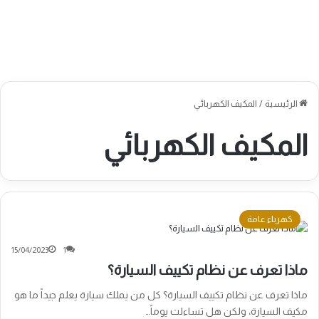
الرئيسية
/
المكيف الكهربائي
المكيف الكهربائي
كهرباء عامة
15/04/2023
1
ماذا تعرف عن نظام تكييف السيارة؟
ماذا تعرف عن نظام تكييف السيارة؟ كل من يملك سيارة يعلم جيداً ما هو
مكيف السيارة، ولكن هل تساءلت يوماً…