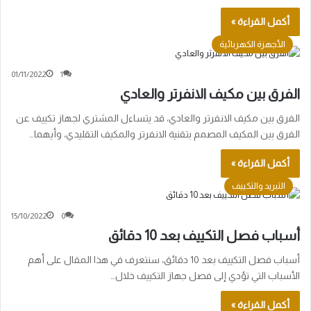
أكمل القراءة »
الأجهزة الكهربائية
01/11/2022
1
الفرق بين مكيف الانفرتر والعادي
الفرق بين مكيف الانفرتر والعادي، قد يتساءل المشتري لجهاز تكييف عن
الفرق بين المكيف المصمم بتقنية الانفرتر والمكيف التقليدي، وأيهما…
أكمل القراءة »
التبريد والتكييف
15/10/2022
0
أسباب فصل التكييف بعد 10 دقائق
أسباب فصل التكييف بعد 10 دقائق، سنتعرف في هذا المقال على أهم
الأسباب التي تؤدي إلى فصل جهاز التكييف خلال…
أكمل القراءة »