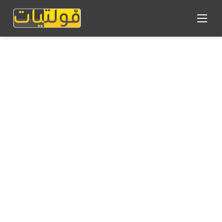
القائمة