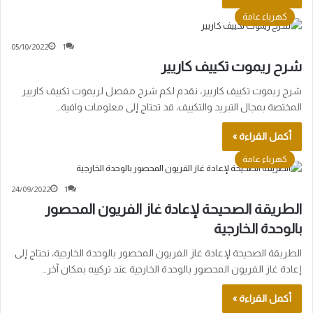
كهرباء عامة
05/10/2022
1
شرح ريموت تكييف كاريير
شرح ريموت تكييف كاريير، نقدم لكم شرح مفصل لريموت تكييف كاريير
المختصة بمجال التبريد والتكييف، قد تحتاج إلى معلومات وافية…
أكمل القراءة »
كهرباء عامة
24/09/2022
1
الطريقة الصحيحة لإعادة غاز الفريون المحصور
بالوحدة الخارجية
الطريقة الصحيحة لإعادة غاز الفريون المحصور بالوحدة الخارجية، نحتاج إلى
إعادة غاز الفريون المحصور بالوحدة الخارجية عند تركيبه بمكان آخر…
أكمل القراءة »