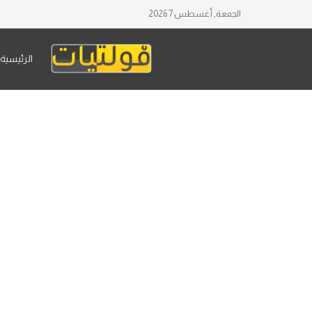
الجمعة, أغسطس 7 2026
الرئيسية