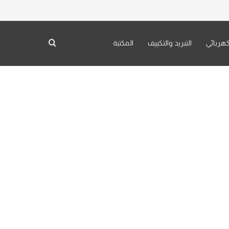
كهربائي
التبريد والتكييف
المكتبة
بحث عن