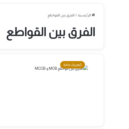
الرئيسية
/
الفرق بين القواطع
الفرق بين القواطع
كهرباء عامة