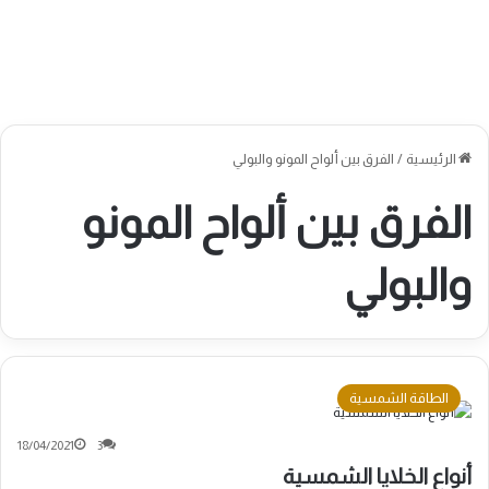
الرئيسية
/
الفرق بين ألواح المونو والبولي
الفرق بين ألواح المونو
والبولي
الطاقة الشمسية
18/04/2021
3
أنواع الخلايا الشمسية