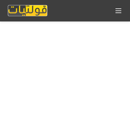
القائمة