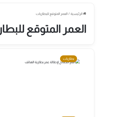
الرئيسية
/
العمر المتوقع للبطاريات
العمر المتوقع للبطار
بطاريات