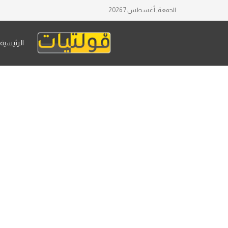
الجمعة, أغسطس 7 2026
الرئيسية