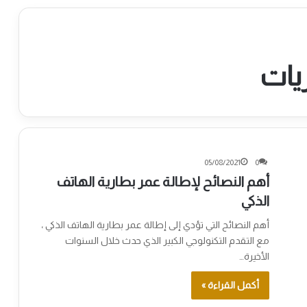
يات
05/08/2021
0
أهم النصائح لإطالة عمر بطارية الهاتف
الذكي
أهم النصائح التي تؤدي إلى إطالة عمر بطارية الهاتف الذكي ،
مع التقدم التكنولوجي الكبير الذي حدث خلال السنوات
الأخيرة…
أكمل القراءة »