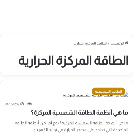
الرئيسية
/
الطاقة المركزة الحرارية
الطاقة المركزة الحرارية
الطاقة الشمسية
24/05/2023
1
ما هي أنظمة الطاقة الشمسية المركزة؟
ما هي أنظمة الطاقة الشمسية المركزة؟ نوع آخر من أنظمة الطاقة
المتجددة التي تعتمد على مصدر الحرارة في توليد الكهرباء.…