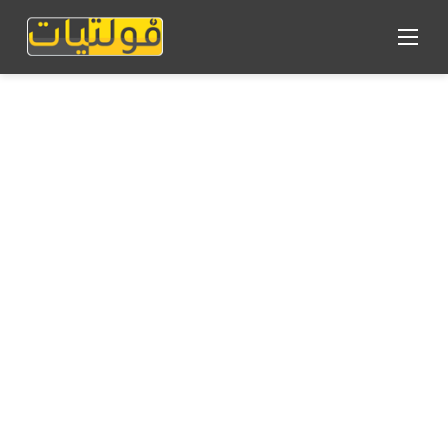
القائمة