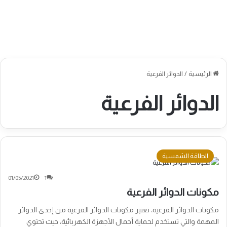
الرئيسية
/
الدوائر الفرعية
الدوائر الفرعية
الطاقة الشمسية
01/05/2021
1
مكونات الدوائر الفرعية
مكونات الدوائر الفرعية، تعتبر مكونات الدوائر الفرعية من إحدى الدوائر
المهمة والتي تستخدم لحماية أحمال الأجهزة الكهربائية، حيث تحتوي