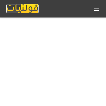
القائمة