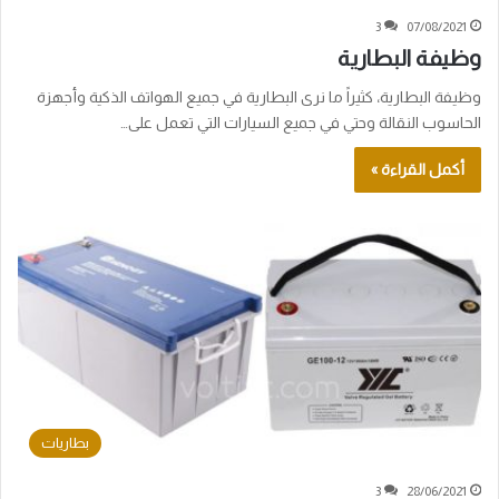
3
07/08/2021
وظيفة البطارية
وظيفة البطارية، كثيراً ما نرى البطارية في جميع الهواتف الذكية وأجهزة
الحاسوب النقالة وحتي في جميع السيارات التي تعمل على…
أكمل القراءة »
بطاريات
3
28/06/2021