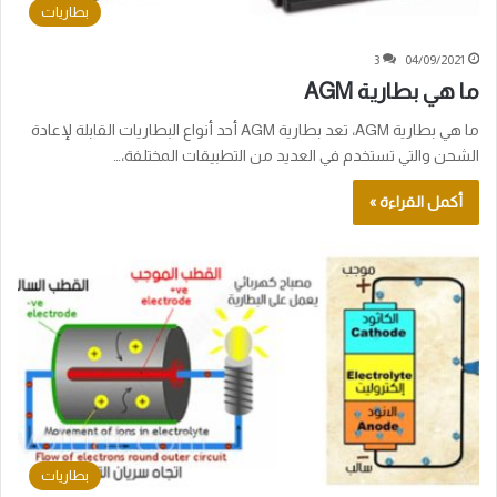
بطاريات
3
04/09/2021
ما هي بطارية AGM
ما هي بطارية AGM، تعد بطارية AGM أحد أنواع البطاريات القابلة لإعادة
الشحن والتي تستخدم في العديد من التطبيقات المختلفة،…
أكمل القراءة »
بطاريات