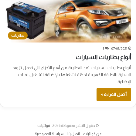
بطاريات
3
07/03/2021
أنواع بطاريات السيارات
أنواع بطاريات السيارات، تعد البطارية من أهم الأجزاء التي تعمل تزويد
السيارة بالطاقة الكهربية لحظة تشغيلها بالإضافة لتشغيل لمبات
الإضاءة.…
أكمل القراءة »
© حقوق النشر محفوظة 2026 |
فولتيات
عن فولتيات
اتصل بنا
سياسة الخصوصية