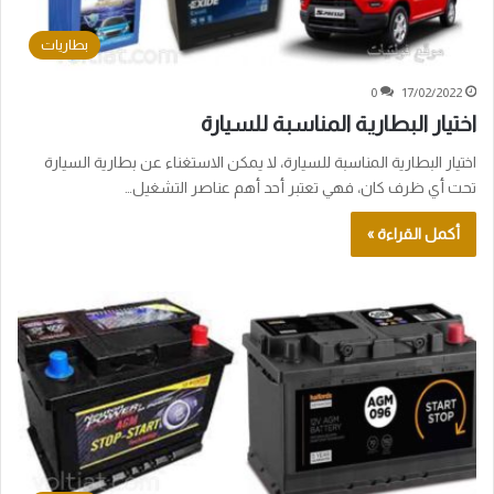
بطاريات
0
17/02/2022
اختيار البطارية المناسبة للسيارة
اختيار البطارية المناسبة للسيارة، لا يمكن الاستغناء عن بطارية السيارة
تحت أي ظرف كان، فهي تعتبر أحد أهم عناصر التشغيل…
أكمل القراءة »