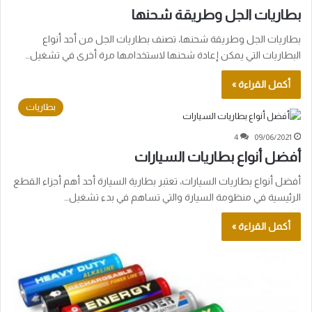
بطاريات الجل وطريقة شحنها
بطاريات الجل وطريقة شحنها، تصنف بطاريات الجل من أحد أنواع
البطاريات التي يمكن إعادة شحنها لاستخدامها مرة أخرى في تشغيل…
أكمل القراءة »
بطاريات
4
09/06/2021
أفضل أنواع بطاريات السيارات
أفضل أنواع بطاريات السيارات، تعتبر بطارية السيارة أحد أهم أجزاء القطع
الرئيسية في منظومة السيارة والتي تساهم في بدء تشغيل…
أكمل القراءة »