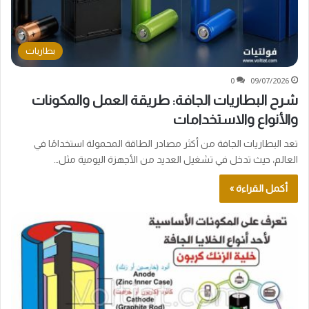
بطاريات
0
09/07/2026
شرح البطاريات الجافة: طريقة العمل والمكونات
والأنواع والاستخدامات
تعد البطاريات الجافة من أكثر مصادر الطاقة المحمولة استخدامًا في
العالم، حيث تدخل في تشغيل العديد من الأجهزة اليومية مثل…
أكمل القراءة »