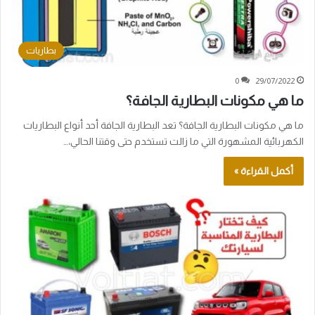
بطاريات
0
29/07/2022
ما هي مكونات البطارية الجافة؟
ما هي مكونات البطارية الجافة؟ تعد البطارية الجافة أحد أنواع البطاريات
الكهربائية المشهورة التي ما زالت تستخدم حتى وقتنا الحالي،…
أكمل القراءة »