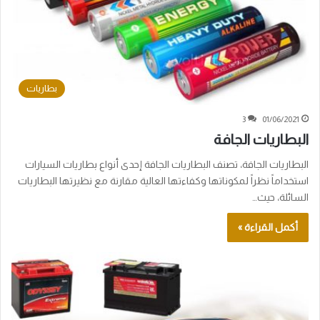
بطاريات
3
01/06/2021
البطاريات الجافة
البطاريات الجافة، تصنف البطاريات الجافة إحدى أنواع بطاريات السيارات
استخداماً نظراً لمكوناتها وكفاءتها العالية مقارنة مع نظيرتها البطاريات
السائلة، حيث…
أكمل القراءة »