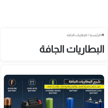
الرئيسية
/
البطاريات الجافة
البطاريات الجافة