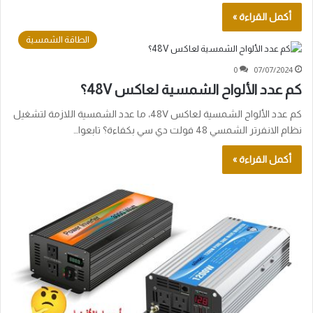
أكمل القراءة »
الطاقة الشمسية
0
07/07/2024
كم عدد الألواح الشمسية لعاكس 48V؟
كم عدد الألواح الشمسية لعاكس 48V، ما عدد الشمسية اللازمة لتشغيل
نظام الانفرتر الشمسي 48 فولت دي سي بكفاءة؟ تابعوا…
أكمل القراءة »