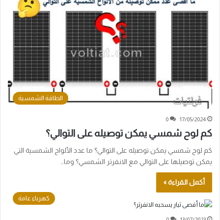
الطاقة الشمسية
0
17/05/2024
كم لوح شمسي يمكن توصيله على التوالي؟
كم لوح شمسي يمكن توصيله على التوالي؟ ما عدد الألواح الشمسية التي
يمكن توصيلها على التوالي مع الانفرتر الشمسي؟ وما…
أكمل القراءة »
كهرباء عامة
0
13/07/2023