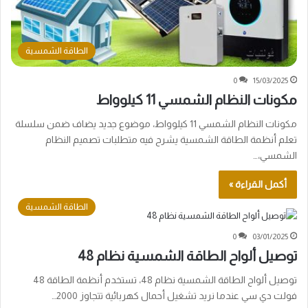
الطاقة الشمسية
0
15/03/2025
مكونات النظام الشمسي 11 كيلوواط
مكونات النظام الشمسي 11 كيلوواط، موضوع جديد يضاف ضمن سلسلة
تعلم أنظمة الطاقة الشمسية يشرح فيه متطلبات تصميم النظام
الشمسي،…
أكمل القراءة »
الطاقة الشمسية
0
03/01/2025
توصيل ألواح الطاقة الشمسية نظام 48
توصيل ألواح الطاقة الشمسية نظام 48، تستخدم أنظمة الطاقة 48
فولت دي سي عندما نريد تشغيل أحمال كهربائية تتجاوز 2000…