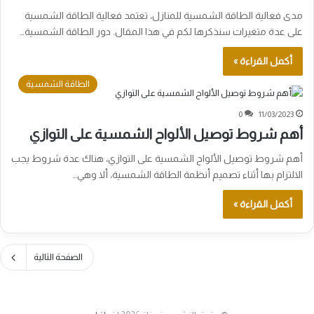
مدى فعالية الطاقة الشمسية للمنازل، تعتمد فعالية الطاقة الشمسية
على عدة متغيرات سنذكرها لكم في هذا المقال. دور الطاقة الشمسية…
أكمل القراءة »
الطاقة الشمسية
0
11/03/2023
أهم شروط توصيل الألواح الشمسية على التوازي
أهم شروط توصيل الألواح الشمسية على التوازي، هناك عدة شروط يجب
الالتزام بها أثناء تصميم أنظمة الطاقة الشمسية، ألا وهي…
أكمل القراءة »
الصفحة التالية