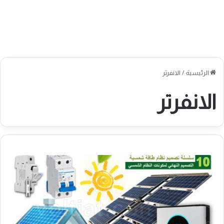
الرئيسية
/
الانفرتر
الانفرتر