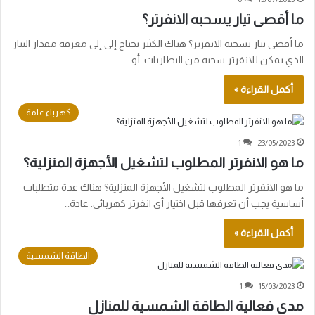
ما أقصى تيار يسحبه الانفرتر؟
ما أقصى تيار يسحبه الانفرتر؟ هناك الكثير يحتاج إلى إلى معرفة مقدار التيار
الذي يمكن للانفرتر سحبه من البطاريات. أو…
أكمل القراءة »
كهرباء عامة
1
23/05/2023
ما هو الانفرتر المطلوب لتشغيل الأجهزة المنزلية؟
ما هو الانفرتر المطلوب لتشغيل الأجهزة المنزلية؟ هناك عدة متطلبات
أساسية يجب أن تعرفها قبل اختيار أي انفرتر كهربائي. عادة…
أكمل القراءة »
الطاقة الشمسية
1
15/03/2023
مدى فعالية الطاقة الشمسية للمنازل