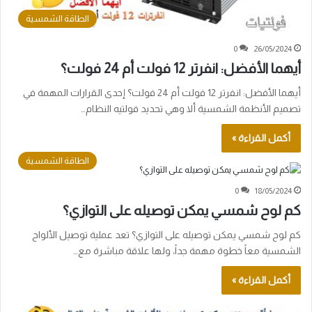
الطاقة الشمسية
0
26/05/2024
أيهما الأفضل: انفرتر 12 فولت أم 24 فولت؟
أيهما الأفضل: انفرتر 12 فولت أم 24 فولت؟ إحدى القرارات المهمة في
تصميم الأنظمة الشمسية ألا وهي تحديد فولتيه النظام…
أكمل القراءة »
الطاقة الشمسية
0
18/05/2024
كم لوح شمسي يمكن توصيله على التوازي؟
كم لوح شمسي يمكن توصيله على التوازي؟ تعد عملية توصيل الألواح
الشمسية معاً خطوة مهمة جداً، ولها علاقة مباشرة مع…
أكمل القراءة »