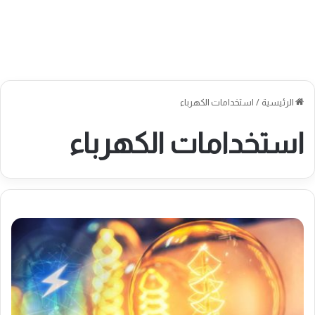
الرئيسية
/
استخدامات الكهرباء
استخدامات الكهرباء