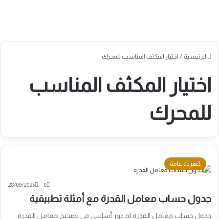
الرئيسية
/
اختيار المكثف المناسب للمحرك
اختيار المكثف المناسب
للمحرك
كهرباء عامة
28/09/2025
0
جدول حساب معامل القدرة مع أمثلة تطبيقية
جدول حساب معامل القدرة له دور أساسي في تصحيح معامل القدرة