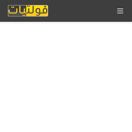
القائمة