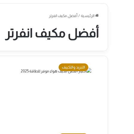
الرئيسية
/
أفضل مكيف انفرتر
أفضل مكيف انفرتر
التبريد والتكييف