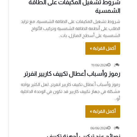
شروط تشغيل المكيفات على الطاقة
الشمسية
شروط تشغيل المكيفات على الطاقة الشمسية، مع تزايد
الطلب على أنظمة الطاقة الشمسية وتركيب الألواح
الشمسية على أسطح المنازل، بات…
أكمل القراءة »
11/06/2024
2
رموز وأسباب أعطال تكييف كاريير انفرتر
رموز وأسباب أعطال تكييف كاريير انفرتر، لعل الكثير يواجه
مشكلة في جهاز تكييف كاريير قد تكون في الوحدة الداخلية
أو…
أكمل القراءة »
06/06/2024
0
نصائح عند تركيب أجهزة تكييف