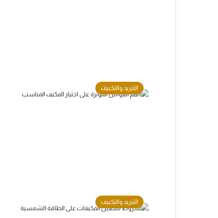
التبريد والتكييف
التبريد والتكييف