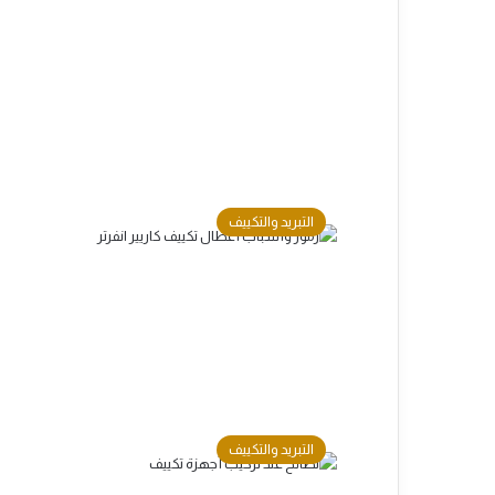
التبريد والتكييف
التبريد والتكييف