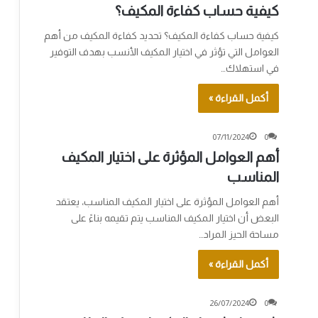
كيفية حساب كفاءة المكيف؟
كيفية حساب كفاءة المكيف؟ تحديد كفاءة المكيف من أهم
العوامل التي تؤثر في اختيار المكيف الأنسب بهدف التوفير
في استهلاك…
أكمل القراءة »
07/11/2024
0
أهم العوامل المؤثرة على اختيار المكيف
المناسب
أهم العوامل المؤثرة على اختيار المكيف المناسب، يعتقد
البعض أن اختيار المكيف المناسب يتم تقيمه بناءً على
مساحة الحيز المراد…
أكمل القراءة »
26/07/2024
0