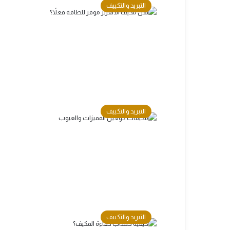
التبريد والتكييف
التبريد والتكييف
التبريد والتكييف