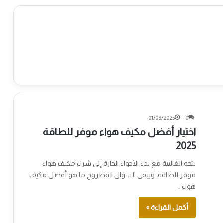
01/08/2025
0
اختيار أفضل مكيف هواء موفر للطاقة
2025
يتجه الغالبية مع بدء الأجواء الحارة إلى شراء مكيف هواء
موفر للطاقة، ويبقى السؤال المطروح ما هو أفضل مكيف
هواء…
أكمل القراءة »