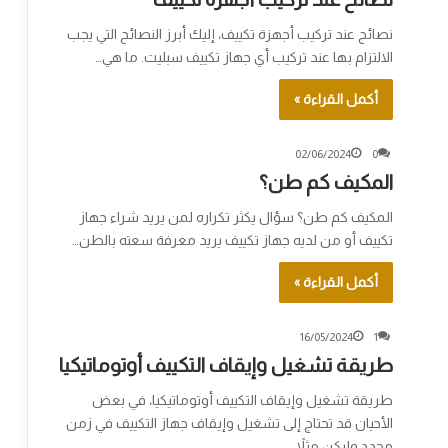
نصائح عند تركيب أجهزة تكييف، إليك أبرز النصائح التي يجب
الالتزام بها عند تركيب أي جهاز تكييف سبليت. ما هي…
أكمل القراءة »
02/06/2024
0
المكيف كم طن؟
المكيف كم طن؟ سؤال يكثر تكراره لمن يريد شراء جهاز
تكييف أو من لديه جهاز تكييف يريد معرفة سعته بالطن…
أكمل القراءة »
16/05/2024
1
طريقة تشغيل وإيقاف التكييف أوتوماتيكيا
طريقة تشغيل وإيقاف التكييف أوتوماتيكيا، في بعض
الأحيان قد تحتاج إلى تشغيل وإيقاف جهاز التكييف في زمن
محدد وليكن مثلاً…