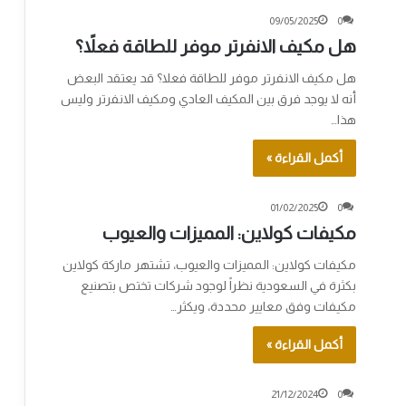
09/05/2025
0
هل مكيف الانفرتر موفر للطاقة فعلاً؟
هل مكيف الانفرتر موفر للطاقة فعلا؟ قد يعتقد البعض
أنه لا يوجد فرق بين المكيف العادي ومكيف الانفرتر وليس
هذا…
أكمل القراءة »
01/02/2025
0
مكيفات كولاين: المميزات والعيوب
مكيفات كولاين: المميزات والعيوب، تشتهر ماركة كولاين
بكثرة في السعودية نظراً لوجود شركات تختص بتصنيع
مكيفات وفق معايير محددة، ويكثر…
أكمل القراءة »
21/12/2024
0