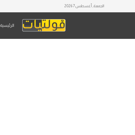
الجمعة, أغسطس 7 2026
الرئيسية