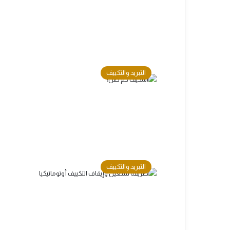
التبريد والتكييف
التبريد والتكييف