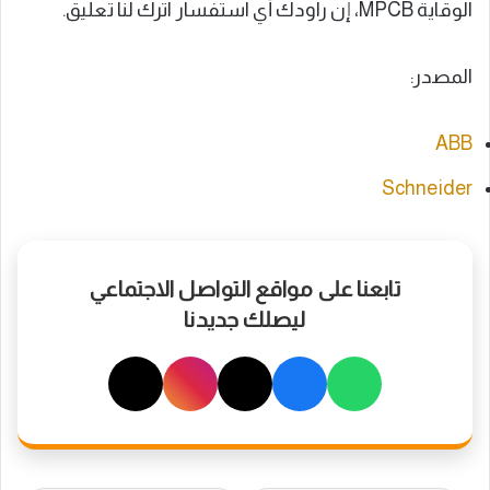
الوقاية MPCB، إن راودك أي استفسار اترك لنا تعليق.
المصدر:
ABB
Schneider
تابعنا على مواقع التواصل الاجتماعي
ليصلك جديدنا