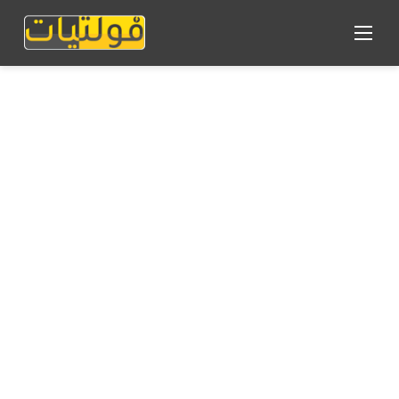
القائمة