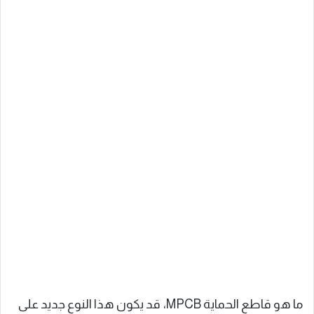
ما هو قاطع الحماية MPCB، قد يكون هذا النوع جديد على