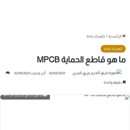
الرئيسية
/
كهرباء عامة
كهرباء عامة
ما هو قاطع الحماية MPCB
فريق التحرير
02/03/2023
آخر تحديث: 02/03/2023
1
دقيقة واحدة
ما هو قاطع الحماية MPCB