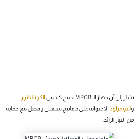
يشار إلى أن جهاز الـ MPCB يدمج كلا من
الكونتاكتور
و
الاوفرلود
، لاحتوائه على مفاتيح تشغيل وفصل مع حماية
من التيار الزائد.