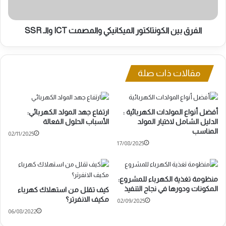
SSR
الفرق بين الكونتاكتور الميكانيكي والمصمت ICT والـ SSR
مقالات ذات صلة
أفضل أنواع المولدات الكهربائية :
ارتفاع جهد المولد الكهربائي:
الدليل الشامل لاختيار المولد
الأسباب الحلول الفعالة
المناسب
02/11/2025
17/08/2025
منظومة تغذية الكهرباء للمشروع:
المكونات ودورها في نجاح التنفيذ
كيف تقلل من استهلاك كهرباء
مكيف الانفرتر؟
02/09/2025
06/08/2022