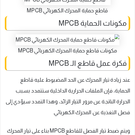
قاطع حماية المحرك الكهربائي MPCB
مكونات الحماية MPCB
مكونات قاطع حماية المحرك الكهربائي MPCB
فكرة عمل قاطع الـ MPCB
عند زيادة تيار المحرك عن الحد المضبوط عليه قاطع
الحماية، فإن الملفات الحرارية الداخلية ستتمدد بسبب
الحرارة الناتجة عن مرور التيار الزائد، وهذا التمدد سيؤدي إلى
فصل التغذية عن المحرك الكهربائي.
ويتم ضبط تيار الفصل للقاطع MPCB بناء على تيار المحرك