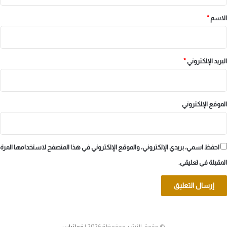
*
الاسم
*
البريد الإلكتروني
*
الموقع الإلكتروني
احفظ اسمي، بريدي الإلكتروني، والموقع الإلكتروني في هذا المتصفح لاستخدامها المرة
المقبلة في تعليقي.
© حقوق النشر محفوظة 2026 |
فولتيات