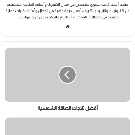
صلاح أحمد، كاتب محتوى متخصص في مجال الكهرباء وأنظمة الطاقة الشمسية
والإلكترونيات والتبريد والتكييف، أحمل درجة علمية في المجال وأمتلك خبرات عملية
متنوعة في المجالات المذكورة، أنا هنا لإفاتدكم ضمن فريق فولتيات.
موقع
الويب
أفضل
ثلاجات
الطاقة
الشمسية
أفضل ثلاجات الطاقة الشمسية
عدد
البطاريات
المطلوبة