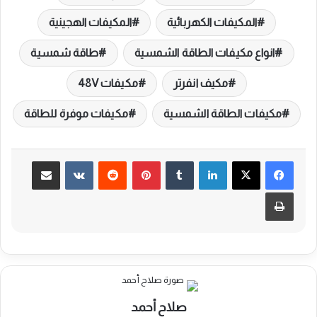
المكيفات الكهربائية
المكيفات الهجينية
انواع مكيفات الطاقة الشمسية
طاقة شمسية
مكيف انفرتر
مكيفات 48V
مكيفات الطاقة الشمسية
مكيفات موفرة للطاقة
لينكدإن
بينتيريست
مشاركة عبر البريد
طباعة
صلاح أحمد