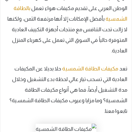
الوطن العربي على تقديم مكيفات هواء تعمل
بالطاقة
الشمسية
بأفضل الإمكانات إلا أنها مرتفعة الثمن، ولكنها
لا زالت تحت التنافس مع منتجات أجهزة التكييف العادية
المتوفرة حالياً في السوق التي تعمل على كهرباء المنزل
العادية.
تعد
مكيفات الطاقة الشمسية
حلا بديلا عن المكيفات
العادية التي تسحب تيار عالي لحظة بدء التشغيل وخلال
مدة التشغيل أيضاً، فما هي أنواع مكيفات الطاقة
الشمسية؟ وما مزايا وعيوب مكيفات الطاقة الشمسية؟
تابعوا معنا.