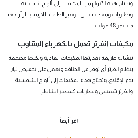
وتحتاج هذه الأنواع من المكيفات إلى ألواح شمسية
وبطاريات ومنظم شحن لتوفير الطاقة اللازمة بتيار أو جهد
مستمر 48 فولت.
مكيفات انفرتر تعمل بالكهرباء المتناوب
تتشابه طريقة تغذيتها المكيفات العادية ولكنها مصممة
بنظام انفرتر أي توفر في الطاقة وتعمل على تخفيض تيار
بدء الإقلاع، وتحتاج هذه المكيفات إلى ألواح الشمسية
وانفرتر شمسي وبطاريات كمصدر احتياطي.
اقرأ أيضاً