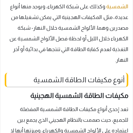
الشمسية
وكذلك على شبكة الكهرباء، ويوجد منها أنواع
عديدة، مثل: المكيفات الهجينية التي يمكن تشغيلها من
مصدرين وهما: الألواح الشمسية خلال النهار- شبكة
الكهرباء خلال الليل أو لحظة فصل الألواح الشمسية عن
التغذية لعدم كفاية الطاقة التي تنتجها في بدائية أو آخر
النهار.
أنوع مكيفات الطاقة الشمسية
مكيفات الطاقة الشمسية الهجينية
تعد إحدى أنواع مكيفات الطاقة الشمسية المفضلة
للجميع، حيث صممت بالنظام الهجيني الذي يجمع بين
اعتماده على الألواح الشمسية والكهرباء، وميزتها أنها لا