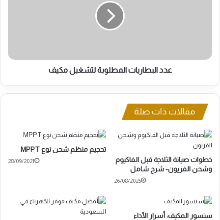
لتشغيل
مكيف
عدد البطاريات المطلوبة لتشغيل مكيف
مقالات ذات صلة
تحجيم منظم شحن نوع MPPT
خطوات صيانة الثلاجة قبل الفاكيوم
28/09/2021
وشحن الفريون- شرح شامل
26/08/2025
سنسور المكيف: أسرار الأداء