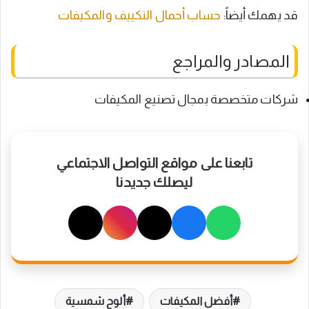
قد يهمك أيضاً:
حساب أحمال التكييف والمكيفات
المصادر والمراجع
شركات متخصصة بمجال تصنيع المكيفات
تابعنا على مواقع التواصل الاجتماعي
ليصلك جديدنا
أفضل المكيفات
ألوح شمسية