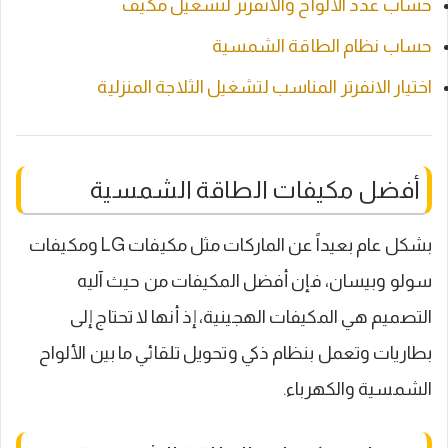
حساب عدد الألواح والانفرتر لتشغيل مكيف
حساب نظام الطاقة الشمسية
اختيار الانفرتر المناسب لتشغيل الثلاجة المنزلية
أفضل مكيفات الطاقة الشمسية
بشكل عام بعيداً عن الماركات مثل مكيفات LG ومكيفات
سولو وبيسان، فإن أفضل المكيفات من حيث آليه
التصميم هي المكيفات الهجينية، إذ أنها لا تحتاج إلى
بطاريات وتعمل بنظام ذكي وتحويل تلقائي ما بين الألواح
الشمسية والكهرباء.