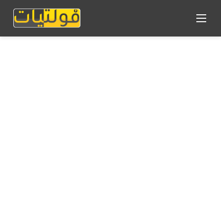
القائمة