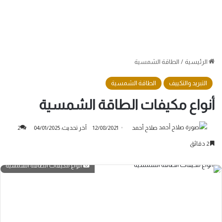
الرئيسية
/
الطاقة الشمسية
التبريد والتكييف
الطاقة الشمسية
أنواع مكيفات الطاقة الشمسية
صلاح أحمد
12/08/2021
آخر تحديث: 04/01/2025
2
2 دقائق
أنواع مكيفات الطاقة الشمسية