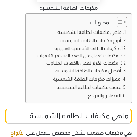
مكيفات الطاقة الشمسية
محتويات
ماهي مكيفات الطاقة الشميسة
أنوع مكيفات الطاقة الشمسية
مكيفات الطاقة الشمسية الهجينية
مكيفات تعمل على الجهد المستمر 48 فولت
مكيفات انفرتر تعمل بالكهرباء المتناوب
أفضل مكيفات الطاقة الشمسية
مميزات مكيفات الطاقة الشمسية
عيوب مكيفات الطاقة الشمسية
المصادر والمراجع
ماهي مكيفات الطاقة الشميسة
هي مكيفات صممت بشكل مخصص للعمل على
الألواح