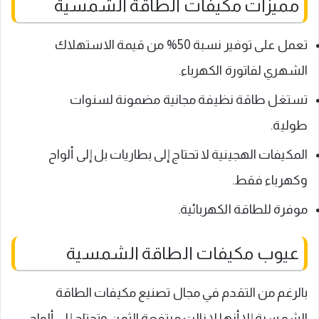
مميزات مكيفات الطاقة الشمسية
تعمل على توفير نسبة 50% من قيمة الاستهلاك
الشهري لفاتورة الكهرباء.
تستغل طاقة نظيفة مجانية مضمونة لسنوات
طولية.
المكيفات الهجينية لا تحتاج إلى بطاريات بل إلى ألواح
وكهرباء فقط.
موفرة للطاقة الكهربائية.
عيوب مكيفات الطاقة الشمسية
بالرغم من التقدم في مجال تصنيع مكيفات الطاقة
الشمسية إلا أنها لا زالت مرتفعة الثمن وتحتاج إلى ألواح