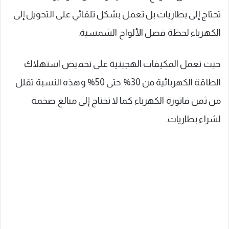
تحتاج إلى بطاريات بل تعمل بشكل تلقائي على التحويل إلى
الكهرباء لحظة فصل الألواح الشمسية.
حيث تعمل المكيفات الهجينية على تخفيض استهلاك
الطاقة الكهربائية من 30% حتى 50% وهذه النسبة تقلل
من ثمن فاتورة الكهرباء كما لا تحتاج إلى مبالغ ضخمة
لشراء بطاريات.