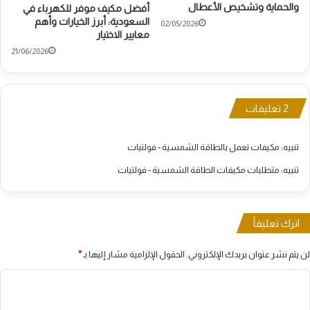
والحماية وتشخيص الأعطال
أفضل مكيف موفر للكهرباء في
السعودية: أبرز الخيارات وأهم
02/05/2026
معايير الاختيار
21/06/2026
‫2 تعليقات
تنبيه:
مكيفات تعمل بالطاقة الشمسية - فولتيات
تنبيه:
متطلبات مكيفات الطاقة الشمسية - فولتيات
اترك تعليقاً
لن يتم نشر عنوان بريدك الإلكتروني.
الحقول الإلزامية مشار إليها بـ
*
ا
ل