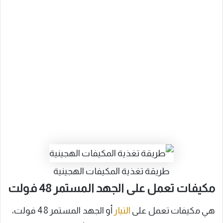
طريقة تغذية المكيفات الهجينية
مكيفات تعمل على الجهد المستمر 48 فولت
هي مكيفات تعمل على
التيار
أو الجهد المستمر 48 فولت،