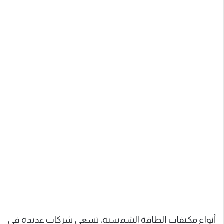
أنواع مكيفات الطاقة الشمسية، تسعى شركات عديدة في