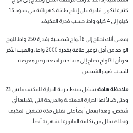
كثيرة لتكون قادرة على إنتاج طاقة كهربائية في حدود 1.5
كيلو إلى 4 كيلو واط حسب قدرة المكيف.
بمعنى أنك تحتاج إلى 8 ألواح شمسية بقدرة 250 واط للوح
الواحد من أجل توفير طاقة بقدرة 2000 واط، والعيب الآخر
هو أن الألواح تحتاج إلى مساحة واسعة وغير معرضة
لتحجب ضوء الشمس.
ملاحظة هامة:
يفضل ضبط درجة الحرارة للمكيف ما بين 23
وحتى25، لأنها الحرارة المعتدلة والمريحة التي يتقبلها أي
شخص، وهذا يعمل أيضاً على تقليل مدّة تشغيل المكيف
وبذلك يقلل من تكلفة الفاتورة الشهرية أيضاً.