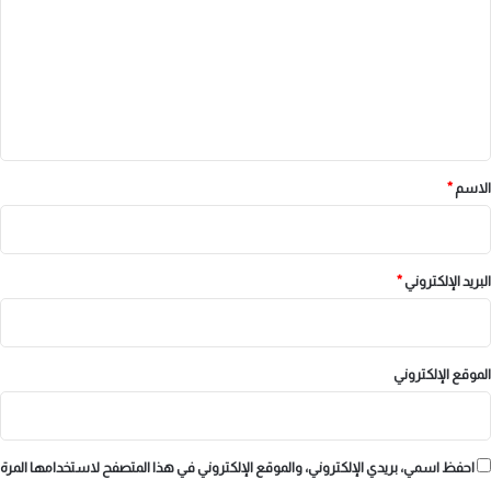
ت
ع
ل
ي
ق
*
الاسم
*
البريد الإلكتروني
*
الموقع الإلكتروني
احفظ اسمي، بريدي الإلكتروني، والموقع الإلكتروني في هذا المتصفح لاستخدامها المرة