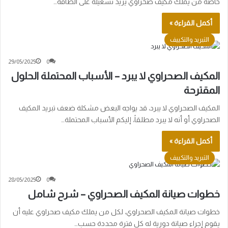
خاصة من يملك مكيف صحراوي يريد تشغيله على الطاقة…
أكمل القراءة »
التبريد والتكييف
29/05/2025
0
المكيف الصحراوي لا يبرد – الأسباب المحتملة الحلول
المقترحة
المكيف الصحراوي لا يبرد، قد يواجه البعض مشكلة ضعف تبريد المكيف
الصحراوي أو أنه لا يبرد مطلقاً، إليكم الأسباب المحتملة…
أكمل القراءة »
التبريد والتكييف
28/05/2025
0
خطوات صيانة المكيف الصحراوي – شرح شامل
خطوات صيانة المكيف الصحراوي، لكل من يملك مكيف صحراوي عليه أن
يقوم إجراء صيانة دورية له كل فترة محددة حسب…