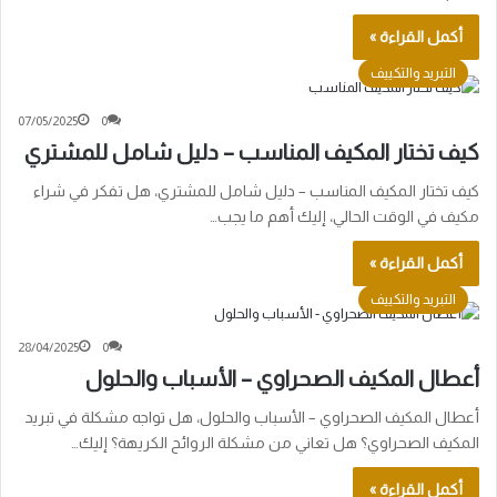
أكمل القراءة »
التبريد والتكييف
07/05/2025
0
كيف تختار المكيف المناسب – دليل شامل للمشتري
كيف تختار المكيف المناسب – دليل شامل للمشتري، هل تفكر في شراء
مكيف في الوقت الحالي، إليك أهم ما يجب…
أكمل القراءة »
التبريد والتكييف
28/04/2025
0
أعطال المكيف الصحراوي – الأسباب والحلول
أعطال المكيف الصحراوي – الأسباب والحلول، هل تواجه مشكلة في تبريد
المكيف الصحراوي؟ هل تعاني من مشكلة الروائح الكريهة؟ إليك…
أكمل القراءة »