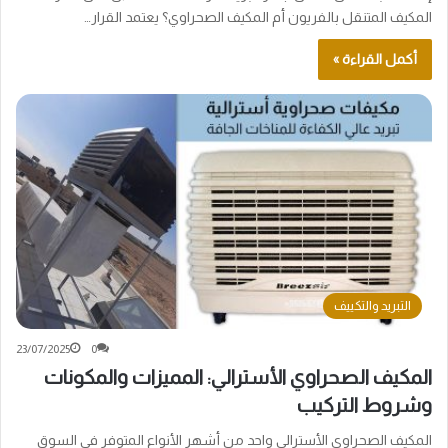
المكيف المتنقل بالفريون أم المكيف الصحراوي؟ يعتمد القرار…
أكمل القراءة »
التبريد والتكييف
23/07/2025
0
المكيف الصحراوي الأسترالي: المميزات والمكونات
وشروط التركيب
المكيف الصحراوي الأسترالي واحد من أشهر الأنواع المتوفر في السوق