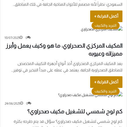
السعودي؛ نظراً لأنه مصمم للأجواء المناخية الجافة في تلك المناطق…
أكمل القراءة »
التبريد والتكييف
18/07/2025
0
المكيف المركزي الصحراوي: ما هو وكيف يعمل وأبرز
مميزاته وعيوبه
يعد المكيف المركزي الصحراوي أحد أنواع أجهزة التكييف المخصص
للمناطق الصحراوية الجافة. يعتمد في عمله على مبدأ التبخير في توفير…
أكمل القراءة »
التبريد والتكييف
24/06/2025
0
كم لوح شمسي لتشغيل مكيف صحراوي؟
كم لوح شمسي لتشغيل مكيف صحراوي؟ سؤال قد يتم طرحه بكثرة