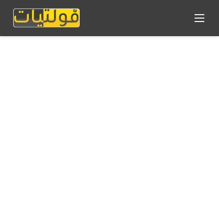
القائمة