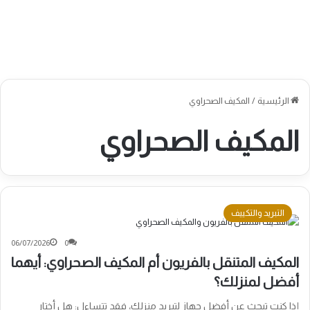
الرئيسية
/
المكيف الصحراوي
المكيف الصحراوي
التبريد والتكييف
06/07/2026
0
المكيف المتنقل بالفريون أم المكيف الصحراوي: أيهما
أفضل لمنزلك؟
إذا كنت تبحث عن أفضل جهاز لتبريد منزلك، فقد تتساءل: هل أختار