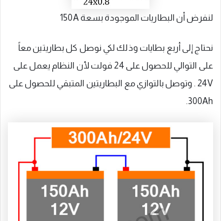
لنفرض أن البطاريات الموجودة بسعة 150A
نحتاج إلى أربع بطايات وذلك لكي نوصل كل بطاريتين معاً
على التوالي للحصول على 24 فولت لأن النظام يعمل على
24V . وتوصل بالتوازي مع البطاريتين المتبقي للحصول على
300Ah.