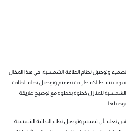
تصميم وتوصيل نظام الطاقة الشمسية، في هذا المقال
سوف نبسط لكم طريقة تصميم وتوصيل نظام الطاقة
الشمسية للمنازل خطوة بخطوة مع توضيح طريقة
توصيلها.
نحن نعلم بأن تصميم وتوصيل نظام الطاقة الشمسية