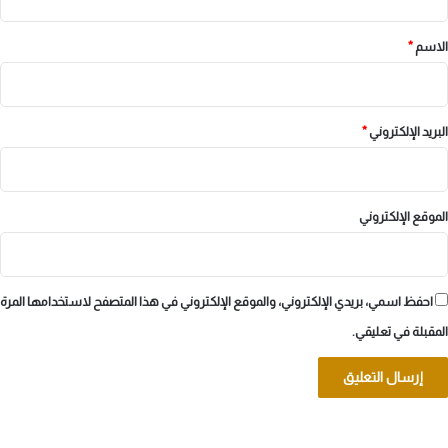
ق
*
الاسم
*
البريد الإلكتروني
*
الموقع الإلكتروني
احفظ اسمي، بريدي الإلكتروني، والموقع الإلكتروني في هذا المتصفح لاستخدامها المرة
المقبلة في تعليقي.