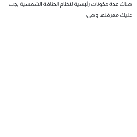
هناك عدة مكونات رئيسية لنظام الطاقة الشمسية يجب
عليك معرفتها وهي: