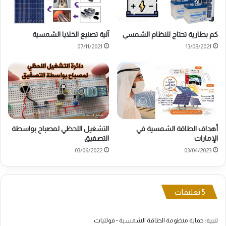
كم بطارية تحتاج للنظام الشمسي
آلية تصنيع الخلايا الشمسية
07/11/2021
13/08/2021
أهداف الطاقة الشمسية في
التشغيل اللحظي لمصباح بواسطة
الإمارات
التصفيق
03/06/2022
03/04/2023
‫5 تعليقات
تنبيه:
حماية منظومة الطاقة الشمسية - فولتيات