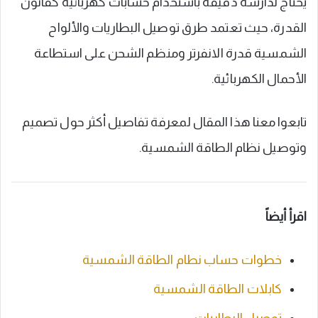
يحتاج لدارسة دقيقة باستخدام حسابات كهربائية كقانون
القدرة، حيث تعتمد طرق توصيل البطاريات والألواح
الشمسية قدرة الانفرتر ومنظم الشحن على استطاعة
الأحمال الكهربائية.
تابعوا معنا هذا المقال لمعرفة تفاصيل أكثر حول تصميم
وتوصيل نظام الطاقة الشمسية.
اقرأ أيضاً
خطوات حساب نطام الطاقة الشمسية
كابلات الطاقة الشمسية
توصيل البطاريات