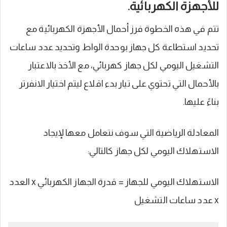
للأجهزة الكهربائية.
تتم في هذه الخطوة فرز أحمال الأجهزة الكهربائية مع
تحديد استطاعة كل جهاز بوحدة الواط وتحديد عدد ساعات
التشغيل اليومي لكل جهاز كهربائي، مع الأخذ بالاعتبار
بالأحمال التي تحتوي على تيار بدء اقلاع ليتم اختيار الانفرتر
بناءً عليها.
المعادلة الرياضية التي سوف نتعامل معها لإيجاد
الاستهلاك اليومي لكل جهاز كالتالي:
الاستهلاك اليومي للجهاز = قدرة الجهاز الكهربائي x العدد
x عدد ساعات التشغيل