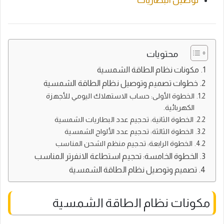
محتويات
مكونات نظام الطاقة الشمسية
خطوات تصميم وتوصيل نظام الطاقة الشمسية
الخطوة الأولى: حساب الاستهلاك اليومي للأجهزة
الكهربائية.
الخطوة الثانية: تحجيم عدد البطاريات الشمسية
الخطوة الثالثة: تحجيم عدد الألواح الشمسية
الخطوة الرابعة: تحجيم منظم الشحن المناسب
الخطوة الخامسة: تحجيم استطاعة الانفرتر المناسب
تصميم وتوصيل نظام الطاقة الشمسية
مكونات نظام الطاقة الشمسية