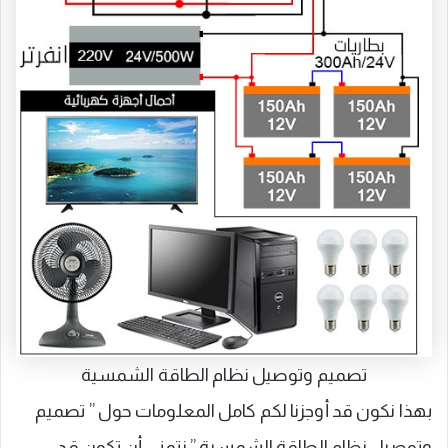
تصميم وتوصيل نظام الطاقة الشمسية
بهذا نكون قد أوجزنا لكم كامل المعلومات حول ” تصميم
وتوصيل نظام الطاقة الشمسية ” نتمنى أن تكون قد