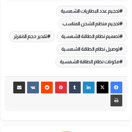
تحجيم عدد البطاريات الشمسية
تحجيم منظم الشحن المناسب
تصميم نظام الطاقة الشمسية
تقدير حجم الانفرتر
توصيل نظام الطاقة الشمسية
مكونات نظام الطاقة الشمسية
لينكدإن
بينتيريست
مشاركة عبر البريد
طباعة