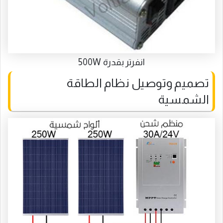
انفرتر بقدرة 500W
تصميم وتوصيل نظام الطاقة
الشمسية