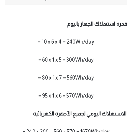
قدرة استهلاك الجهاز باليوم
= 10 x 6 x 4 = 240Wh/day
= 60 x 1 x 5 = 300Wh/day
= 80 x 1 x 7 = 560Wh/day
= 95 x 1 x 6 = 570Wh/day
الاستهلاك اليومي لجميع الأجهزة الكهربائية
= 240 + 300 + 560 + 570 = 1670Wh/day