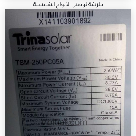
طريقة توصيل الألواح الشمسية