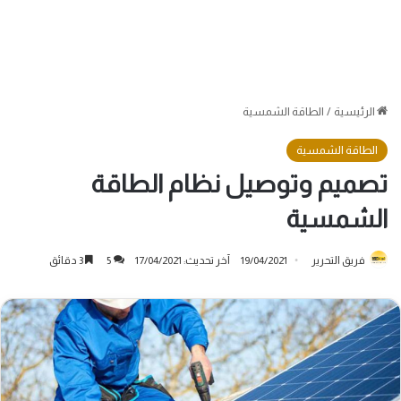
الرئيسية
/
الطاقة الشمسية
الطاقة الشمسية
تصميم وتوصيل نظام الطاقة
الشمسية
فريق التحرير
19/04/2021
آخر تحديث: 17/04/2021
5
3 دقائق