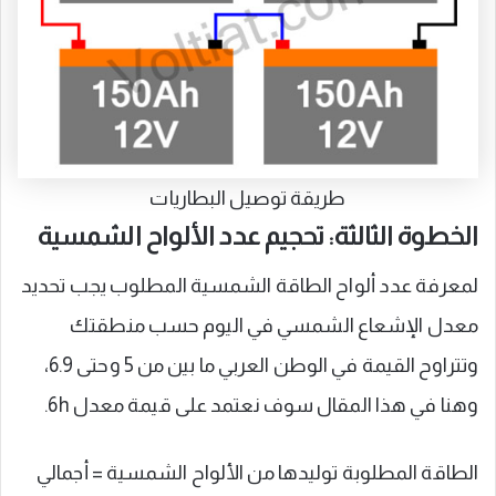
طريقة توصيل البطاريات
الخطوة الثالثة: تحجيم عدد الألواح الشمسية
لمعرفة عدد ألواح الطاقة الشمسية المطلوب يجب تحديد
معدل الإشعاع الشمسي في اليوم حسب منطقتك
وتتراوح القيمة في الوطن العربي ما بين من 5 وحتى 6.9،
وهنا في هذا المقال سوف نعتمد على قيمة معدل 6h.
الطاقة المطلوبة توليدها من الألواح الشمسية = أجمالي