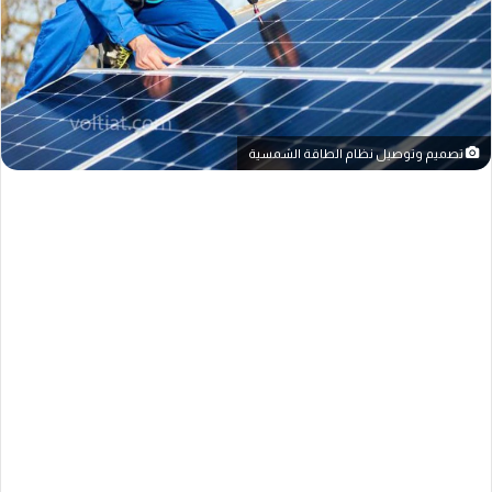
تصميم وتوصيل نظام الطاقة الشمسية