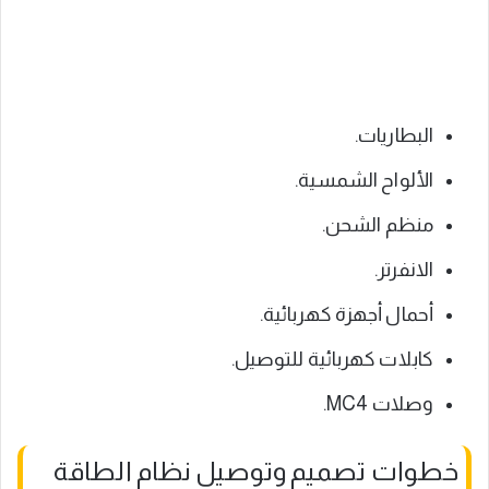
البطاريات.
الألواح الشمسية.
منظم الشحن.
الانفرتر.
أحمال أجهزة كهربائية.
كابلات كهربائية للتوصيل.
وصلات MC4.
خطوات تصميم وتوصيل نظام الطاقة