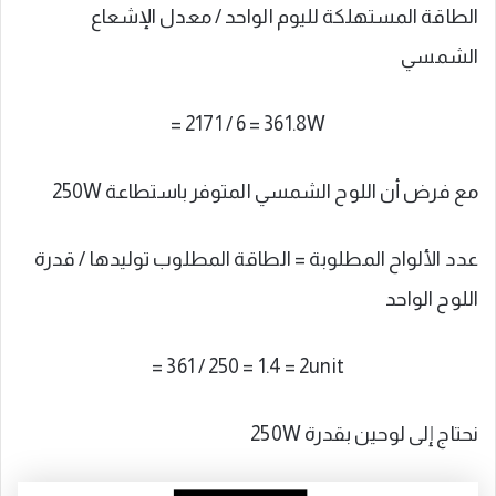
الطاقة المستهلكة لليوم الواحد / معدل الإشعاع
الشمسي
= 2171 / 6 = 361.8W
مع فرض أن اللوح الشمسي المتوفر باستطاعة 250W
عدد الألواح المطلوبة = الطاقة المطلوب توليدها / قدرة
اللوح الواحد
= 361 / 250 = 1.4 = 2unit
نحتاج إلى لوحين بقدرة 250W