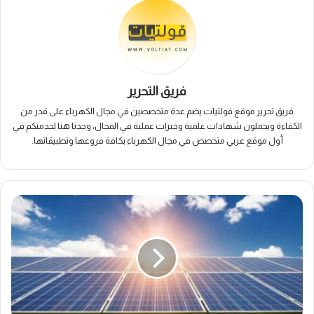
فريق التحرير
فريق تحرير موقع فولتيات يضم عدة متخصصين في مجال الكهرباء على قدر من
الكفاءة ويحملون شهادات علمية وخبرات عملية في المجال، وجدنا هنا لخدمتكم في
أول موقع عربي متخصص في مجال الكهرباء بكافة فروعها وتطبيقاتها.
مميزات
وعيوب
الطاقة
الشمسية