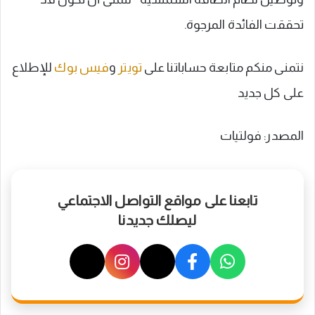
تحققت الفائدة المرجوة.
نتمنى منكم متابعة حساباتنا على
تويتر
و
فيس بوك
للإطلاع
على كل جديد
المصدر: فولتيات
تابعنا على مواقع التواصل الاجتماعي
ليصلك جديدنا