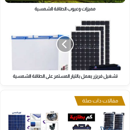
مميزات وعيوب الطاقة الشمسية
تشغيل
فريزر
يعمل
بالتيار
المستمر
على
الطاقة
الشمسية
تشغيل فريزر يعمل بالتيار المستمر على الطاقة الشمسية
مقالات ذات صلة