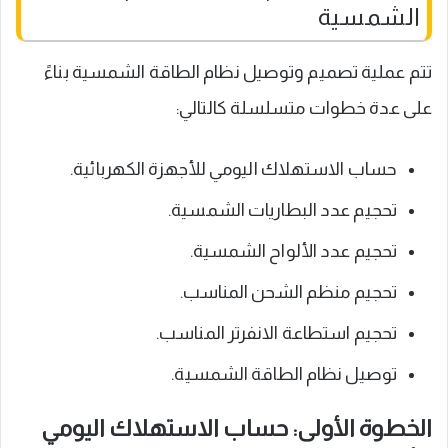
الشمسية
تتم عملية تصميم وتوصيل نظام الطاقة الشمسية بناءً
على عدة خطوات متسلسلة كالتالي:
حساب الاستهلاك اليومي للأجهزة الكهربائية.
تحجيم عدد البطاريات الشمسية.
تحجيم عدد الألواح الشمسية.
تحجيم منظم الشحن المناسب.
تحجيم استطاعة الانفرتر المناسب.
توصيل نظام الطاقة الشمسية.
الخطوة الأولى: حساب الاستهلاك اليومي