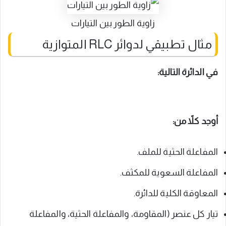
زاوية الطور بين التيارات
مثال تطبيقي لدوائر RLC المتوازية
في الدائرة التالية:
أوجد كلاً من:
المفاعلة الحثية للملف.
المفاعلة السعوية للمكثف.
المعاوقة الكلية للدائرة.
تيار كل عنصر (المقاومة، والمفاعلة الحثية، والمفاعلة