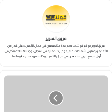
فريق التحرير
فريق تحرير موقع فولتيات يضم عدة متخصصين في مجال الكهرباء على قدر من
الكفاءة ويحملون شهادات علمية وخبرات عملية في المجال، وجدنا هنا لخدمتكم في
أول موقع عربي متخصص في مجال الكهرباء بكافة فروعها وتطبيقاتها.
برمجة
مغير
السرعة
ATV11