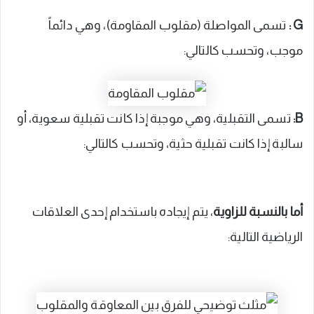
G :
تسمى المواصلة (مقلوب المقاومة)، وهي دائماً
موجب، وتحسب كالتالي:
B:
تسمى التقبلية، وهي موجبة إذا كانت تقبلية سعوية، أو
سالبة إذا كانت تقبلية حثية، وتحسب كالتالي:
أما بالنسبة للزاوية
، يتم إيجاده باستخدام إحدى العلاقات
الرياضية التالية: