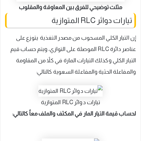
مثلث توضيحي للفرق بين المعاوقة والمقلوب
تيارات دوائر RLC المتوازية
إن التيار الكلي المسحوب من مصدر التغذية يتوزع على
عناصر دائرة RLC الموصلة على التوازي، ويتم حساب قيم
التيار الكلي وكذلك التيارات المارة في كلاً من المقاومة
والمفاعلة الحثية والمفاعلة السعوية كالتالي:
تيارات دوائر RLC المتوازية
لحساب قيمة التيار المار في المكثف والملف معاً كالتالي: