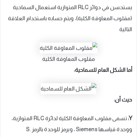
يستحسن في دوائر RLC المتوازية استعمال السماحية
(مقلوب المعاوقة الكلية)، ويتم حسابه باستخدام العلاقة
التالية
مقلوب المعاوقة الكلية
أما الشكل العام للسماحية:
حيث أن:
Y
:
تسمى مقلوب المعاوقة الكلية لدائرة RLC المتوازية،
ووحدة قياسها Siemens ، ويرمز للوحدة بالرمز .S