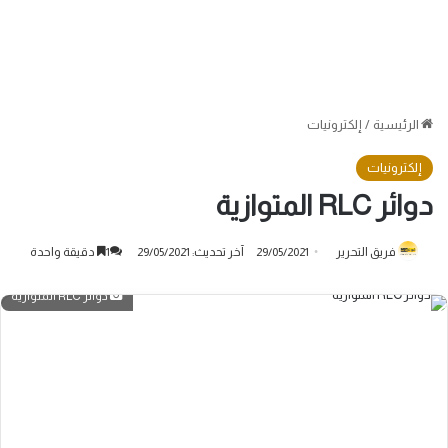
الرئيسية
/
إلكترونيات
إلكترونيات
دوائر RLC المتوازية
فريق التحرير
29/05/2021
آخر تحديث: 29/05/2021
1
دقيقة واحدة
دوائر RLC المتوازية