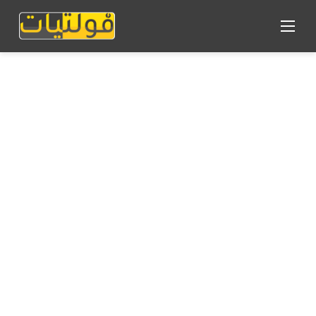
القائمة