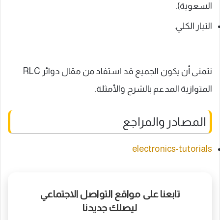
السعوية).
التيار الكلي.
نتمنى أن يكون الجميع قد استفاد من مقال دوائر RLC
المتوازية المدعم بالشرح والأمثلة.
المصادر والمراجع
electronics-tutorials
تابعنا على مواقع التواصل الاجتماعي
ليصلك جديدنا