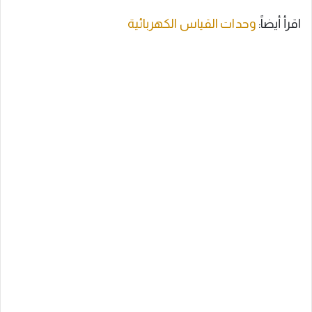
اقرأ أيضاً:
وحدات القياس الكهربائية