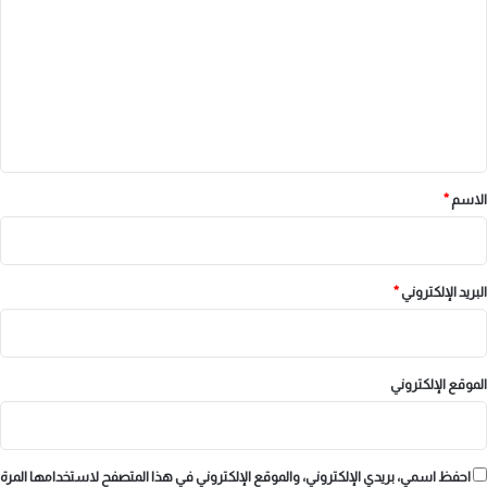
ت
ع
ل
ي
ق
*
الاسم
*
البريد الإلكتروني
*
الموقع الإلكتروني
احفظ اسمي، بريدي الإلكتروني، والموقع الإلكتروني في هذا المتصفح لاستخدامها المرة