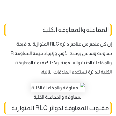
المفاعلة والمعاوقة الكلية
إن كل عنصر من عناصر دائرة RLC المتوازية له قيمة
مقاومة وتقاس بوحدة الأوم، ولإيجاد قيمة المقاومة R
والمفاعلة الحثية والسعوية، وكذلك قيمة المعاوقة
الكلية للدائرة نستخدم العلاقات التالية:
المعاوقة والمفاعلة الكلية
مقلوب المعاوقة لدوائر RLC المتوازية