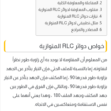
المفاعلة والمعاوقة الكلية
مقلوب المعاوقة لدوائر RLC المتوازية
تيارات دوائر RLC المتوازية
مثال تطبيقي لدوائر RLC المتوازية
المصادر والمراجع
خواص دوائر RLC المتوازية
من المعلوم أن المقاومة لا يوجد به أي زاوية طور نظراً
لنقاوته، إما بالنسبة للملف الحثي فإن التيار يتأخر عن الجهد
بزاوية طور قدرها 90 ، إما المكثف فإن الجهد يتأخر عن التيار
بزاوية طور قدرها 90 ، وبالتالي فإن الفرق في الطور بين
جهد المكثف وجهد الملف 180 ، وهذا يعني أنهما على
نفس الاستقامة ومتعاكسين في الاتجاه.