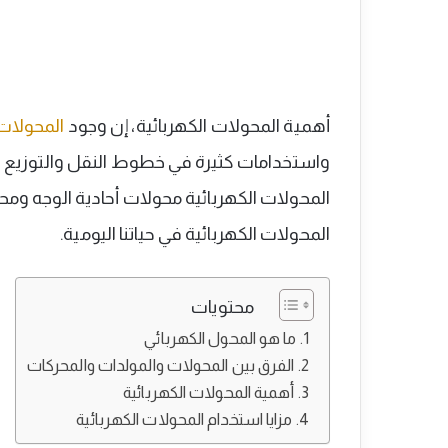
أهمية المحولات الكهربائية، إن وجود
المحولات 
واستخدامات كثيرة في خطوط النقل والتوزيع وخا
المحولات الكهربائية محولات أحادية الوجه ومحول
المحولات الكهربائية في حياتنا اليومية.
محتويات
ما هو المحول الكهربائي
الفرق بين المحولات والمولدات والمحركات
أهمية المحولات الكهربائية
مزايا استخدام المحولات الكهربائية