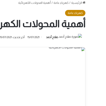
الرئيسية
/
كهرباء عامة
/
أهمية المحولات الكهربائية
كهرباء عامة
أهمية المحولات الكهرب
صلاح أحمد
15/07/2021
آخر تحديث: 15/07/2021