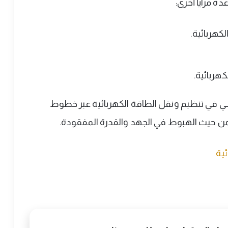
ة مزايا أخرى:
لكهربائية.
هربائية.
اسي في تنظيم ونقل الطاقة الكهربائية عبر خطوط
من حيث الهبوط في الجهد والقدرة المفقودة.
ية