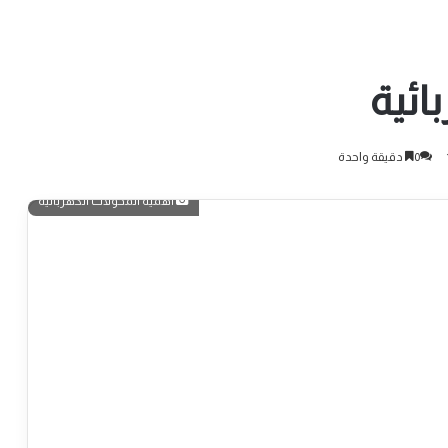
ائية
0
دقيقة واحدة
أهمية المحولات الكهربائية