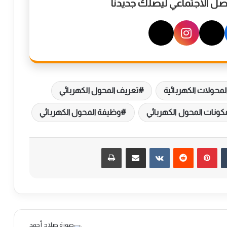
واصل الاجتماعي ليصلك جديدنا
لمحولات الكهربائية
تعريف المحول الكهربائي
كونات المحول الكهربائي
وظيفة المحول الكهربائي
بينتيريست
مشاركة عبر البريد
طباعة