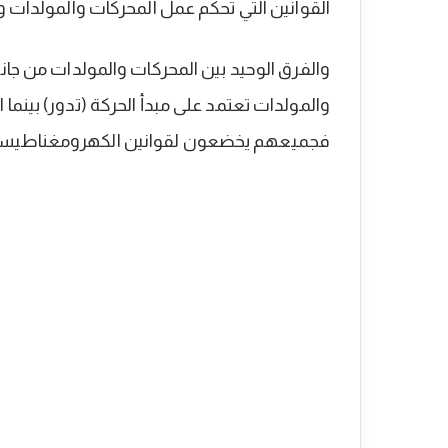
القوانين التي تحكم عمل المحركات والمولدات
والفرق الوحيد بين المحركات والمولدات من جا
والمولدات تعتمد على مبدأ الحركة (تدور) بينما
فجميعهم يخضعون لقوانين الكهرومغناطيسي