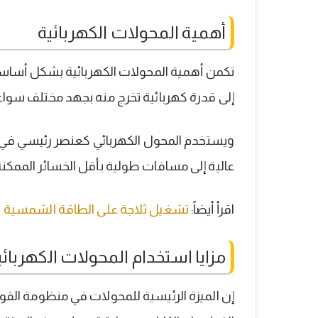
أهمية المحولات الكهربائية
تكمن أهمية المحولات الكهربائية بشكل أساسي ع
إلى قدرة كهربائية تخرج منه بجهد مختلف سواء ك
ويستخدم المحول الكهربائي كعنصر رئيسي في 
عالية إلى مسافات طولية بأقل الخسائر الممكنة
اقرأ أيضاً:
تشغيل ثلاجة على الطاقة الشمسية
مزايا استخدام المحولات الكهربائي
إن الميزة الرئيسية للمحولات في منظومة القو