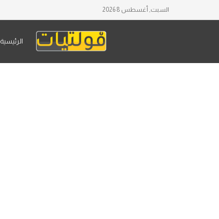
السبت, أغسطس 8 2026
الرئيسية