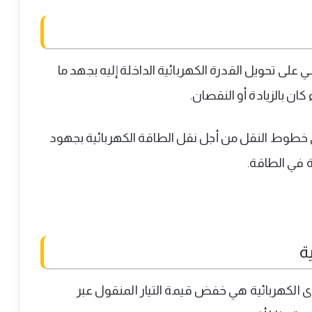
لى تحويل القدرة الكهربائية الداخلة إليه بجهد ما
ان بالزيادة أو النقصان.
خطوط النقل من أجل نقل الطاقة الكهربائية بجهود
 في الطاقة.
ة
ى الكهربائية هي خفض قيمة التيار المنقول عبر