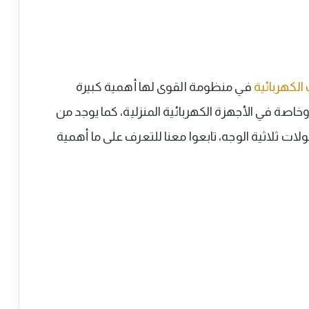
الكهربائية
في منظومة القوى لها أهمية كبيرة
صة في الأجهزة الكهربائية المنزلية، كما يوجد من
ات ثلاثية الوجه، تابعوا معنا للتعرف على ما أهمية