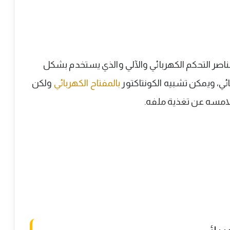
اصر التحكم الكهربائي والآلي والذي يستخدم بشكل
، ويمكن تشبيه الكونتاكتور
بالمفتاح الكهربائي
ولكن
امسه عن تغذية ملفه.