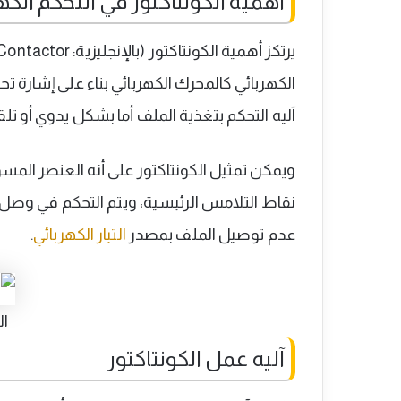
أهمية الكونتاكتور في التحكم الكه
الكهربائي كالمحرك الكهربائي بناء على إشارة تح
آليه التحكم بتغذية الملف أما بشكل يدوي أو
ويمكن تمثيل الكونتاكتور على أنه العنصر ال
نقاط التلامس الرئيسية، ويتم التحكم في وصل
عدم توصيل الملف بمصدر
التيار الكهربائي
.
ال
آليه عمل الكونتاكتور