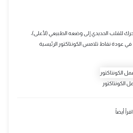
تحرك للقلب الحديدي إلى وضعه الطبيعي (لأعلى)،
في عودة نقاط تلامس الكونتاكتور الرئيسية
مل الكونتاكتور
اقرأ أيضاً