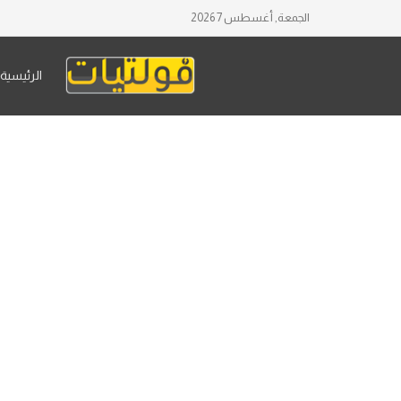
الجمعة, أغسطس 7 2026
الرئيسية