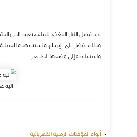
عند فصل التيار المغذي للملف، يعود الجزء الم
وذلك بفضل ياي الإرجاع، وتسبب هذه العملية 
والمساعدة إلى وضعها الطبيعي.
آليه ع
أنواع المؤقتات الزمنية الكهربائية