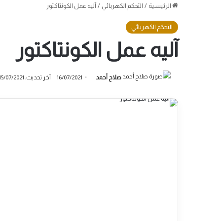
الرئيسية
/
التحكم الكهربائي
/
آليه عمل الكونتاكتور
التحكم الكهربائي
آليه عمل الكونتاكتور
صلاح أحمد
16/07/2021
آخر تحديث: 15/07/2021