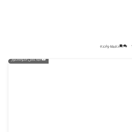
1
دقيقة واحدة
آليه عمل الكونتاكتور