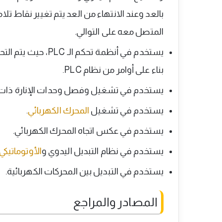
بالعد وعند الانتهاء من العد يتم تغيير نقاط تل
المتصل معه على التوالي.
يستخدم في أنظمة تحك
بناء على أوامر من نظام PLC.
يستخدم في تشغيل وفصل وحدات الإنارة ذات الت
يستخدم في تشغيل
المحرك الكهربائي
.
يستخدم في عكس اتجاه المحرك الكهربائي.
يستخدم في نظام التبديل اليدوي و
الأوتوماتيكي ATS
يستخدم في التبديل بين المحركات الكهربائية.
المصادر والمراجع