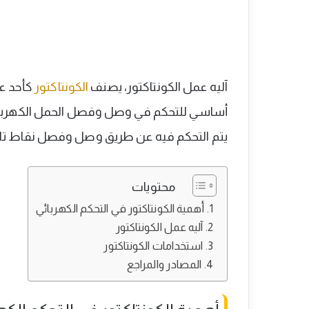
آليه عمل الكونتاكتور، يصنف
الكونتاكتور
كأحد عن
أساسي للتحكم في وصل وفصل الحمل الكهربائي
يتم التحكم فيه عن طريق وصل وفصل نقاط تل
محتويات
أهمية الكونتاكتور في التحكم الكهربائي
آليه عمل الكونتاكتور
استخدامات الكونتاكتور
المصادر والمراجع