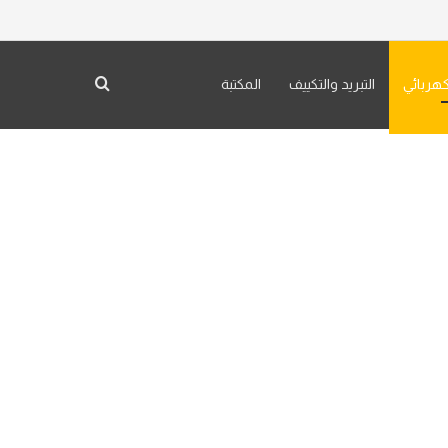
بحث عن
كهربائي
التبريد والتكييف
المكتبة