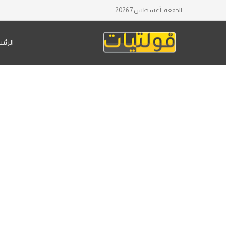
الجمعة, أغسطس 7 2026
الرئي