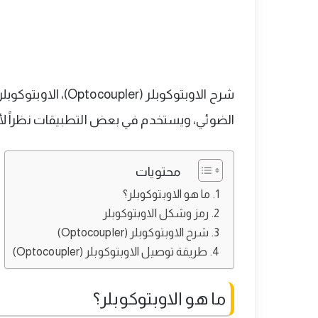
شرح الاوبتوكوبلر (er
الضوئي، ويستخدم في بعض التطبيقات نظراً لأهمي
محتويات
ما هو الاوبتوكوبلر؟
رمز وشكل الاوبتوكوبلر
شرح الاوبتوكوبلر (Optocoupler)
طريقة توصيل الاوبتوكوبلر (Optocoupler)
ما هو الاوبتوكوبلر؟