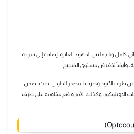
كامل وتام ما بين الجهود العابرة، إضافة إلى سرعة
ة، وأيضاً تخفيض مستوى الضجيج.
ن طرف الأنود وطرف المصدر الخارجي بحيث تضمن
ت الاوبتوكور، وكذلك الأمر وضع مقاومة على طرف