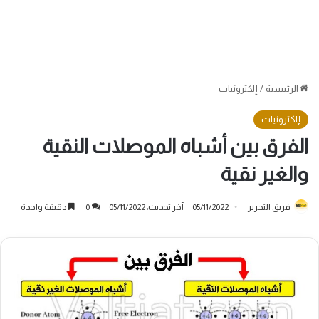
الرئيسية
/
إلكترونيات
إلكترونيات
الفرق بين أشباه الموصلات النقية
والغير نقية
فريق التحرير
05/11/2022
آخر تحديث: 05/11/2022
0
دقيقة واحدة