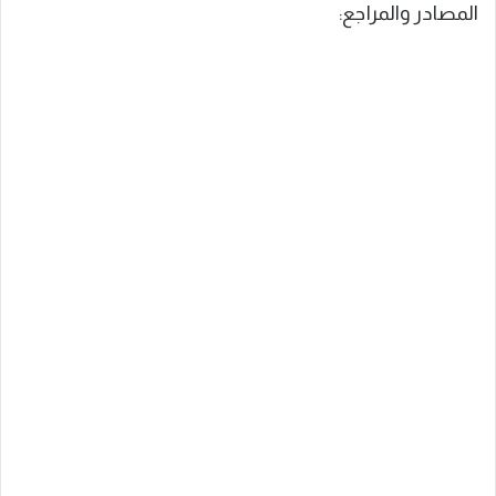
المصادر والمراجع: