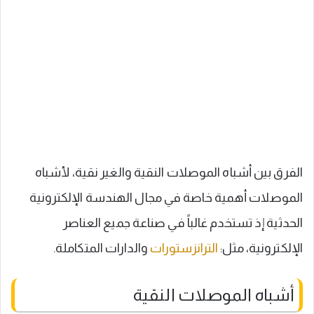
الفرق بين أشباه الموصلات النقية والغير نقية، لأشباه
الموصلات أهمية خاصة في مجال الهندسة الإلكترونية
الحدثية إذ تستخدم غالباً في صناعة جميع العناصر
الإلكترونية، مثل:
الترانزستورات
والدارات المتكاملة.
أشباه الموصلات النقية