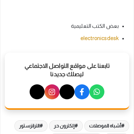
بعض الكتب التعليمية
electronicsdesk
تابعنا على مواقع التواصل الاجتماعي
ليصلك جديدنا
أشباه الموصلات
إلكترون حر
الترانزستور