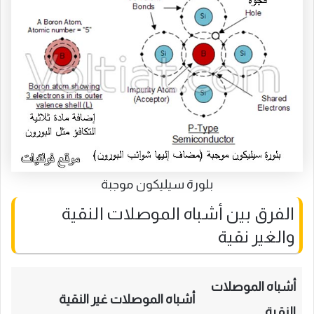
بلورة سيليكون موجبة
الفرق بين أشباه الموصلات النقية
والغير نقية
أشباه الموصلات
أشباه الموصلات غير النقية
النقية