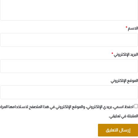
ي
ق
*
الاسم
*
البريد الإلكتروني
*
الموقع الإلكتروني
احفظ اسمي، بريدي الإلكتروني، والموقع الإلكتروني في هذا المتصفح لاستخدامها المرة
المقبلة في تعليقي.