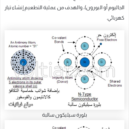
الجاليوم أو البورون)، والهدف من عملية التطعيم إنشاء تيار
كهربائي.
بلورة سيليكون سالبة