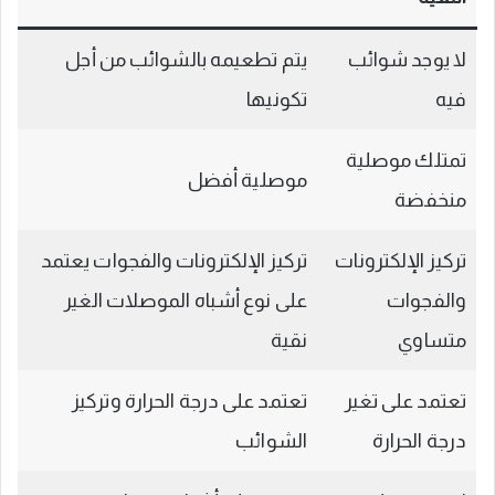
لا يوجد شوائب
يتم تطعيمه بالشوائب من أجل
فيه
تكونيها
تمتلك موصلية
موصلية أفضل
منخفضة
تركيز الإلكترونات
تركيز الإلكترونات والفجوات يعتمد
والفجوات
على نوع أشباه الموصلات الغير
متساوي
نقية
تعتمد على تغير
تعتمد على درجة الحرارة وتركيز
درجة الحرارة
الشوائب