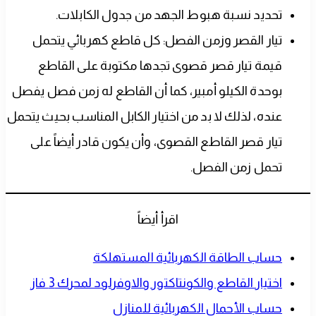
تحديد نسبة هبوط الجهد من جدول الكابلات.
تيار القصر وزمن الفصل: كل قاطع كهربائي يتحمل
قيمة تيار قصر قصوى تجدها مكتوبة على القاطع
بوحدة الكيلو أمبير، كما أن القاطع له زمن فصل يفصل
عنده، لذلك لا بد من اختيار الكابل المناسب بحيث يتحمل
تيار قصر القاطع القصوى، وأن يكون قادر أيضاً على
تحمل زمن الفصل.
اقرأ أيضاً
حساب الطاقة الكهربائية المستهلكة
اختيار القاطع والكونتاكتور والاوفرلود لمحرك 3 فاز
حساب الأحمال الكهربائية للمنازل