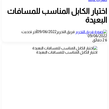
اختيار الكابل المناسب للمسافات
البعيدة
فريق التحرير
09/06/2022
آخر تحديث:
09/06/2022
6
2 دقائق
اختيار الكابل المناسب للمسافات البعيدة