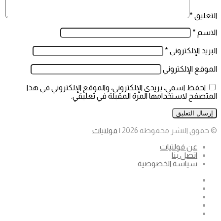
التعليق
*
الاسم
*
البريد الإلكتروني
*
الموقع الإلكتروني
احفظ اسمي، بريدي الإلكتروني، والموقع الإلكتروني في هذا
المتصفح لاستخدامها المرة المقبلة في تعليقي.
© حقوق النشر محفوظة 2026 |
فولتيات
عن فولتيات
اتصل بنا
سياسة الخصوصية
فيسبوك
‫X
‫YouTube
انستقرام
واتساب