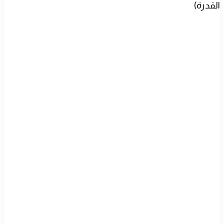
القدرة)