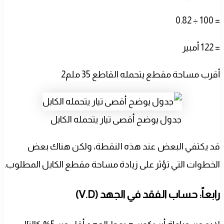
= 100 ÷ 0.82
= 122 أمبير
أقرب مساحة مقطع يتحمله القاطع 35 ملم2
جدول يوضح أقصى تيار يتحمله الكابل
قد يكتفي البعض عند هذه النقطة، ولكن هناك بعض
الخطوات التي تؤثر على زيادة مساحة مقطع الكابل المطلوب.
رابعاً: حساب الفقد في الجهد (V.D)