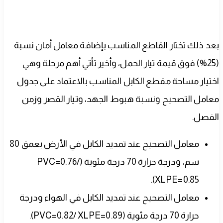
بعد ذلك تختار القاطع المناسب بإضافة معامل أمان نسبة
(25%) فوق قيمة تيار الحمل، وأخير تأتي أهم مرحلة وهي
اختيار مساحة مقطع الكابل المناسب بالاعتماد على جدول
معامل التصحيح ونسبة هبوط الجهد، وتيار القصر وزمن
الفصل.
معامل التصحيح عند تمديد الكابل في الأرض بعمق 80
سم، ودرجة حرارة 70 درجة مئوية (PVC=0.76/
XLPE=0.85).
معامل التصحيح عند تمديد الكابل في الهواء ودرجة
حرارة 70 درجة مئوية (PVC=0.82/ XLPE=0.89).