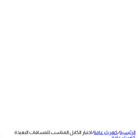
الرئيسية
/
كهرباء عامة
/
اختيار الكابل المناسب للمسافات البعيدة
كهرباء عامة