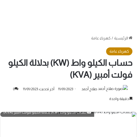
الرئيسية
/
كهرباء عامة
كهرباء عامة
حساب الكيلو واط (KW) بدلالة الكيلو
فولت أمبير (KVA)
صلاح أحمد
11/01/2023
آخر تحديث: 11/01/2023
0
دقيقة واحدة
حساب الكيلو واط (KW) بدلالة الكيلو فولت أمبير (KVA)