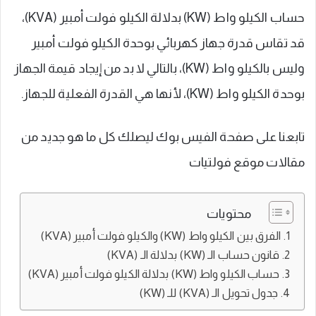
حساب الكيلو واط (KW) بدلالة الكيلو فولت أمبير (KVA)،
قد تقاس قدرة جهاز كهربائي بوحدة الكيلو فولت أمبير
وليس بالكيلو واط (KW)، بالتالي لا بد من إيجاد قيمة الجهاز
بوحدة الكيلو واط (KW)، لأنها هي القدرة الفعلية للجهاز.
تابعنا على صفحة الفيس بوك ليصلك كل ما هو جديد من
مقالات موقع فولتيات
محتويات
الفرق بين الكيلو واط (KW) والكيلو فولت أمبير (KVA)
قانون حساب الـ (KW) بدلالة الـ (KVA)
حساب الكيلو واط (KW) بدلالة الكيلو فولت أمبير (KVA)
جدول تحويل الـ (KVA) للـ (KW)