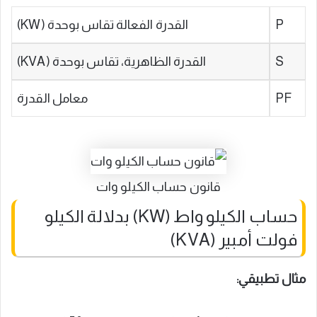
P
القدرة الفعالة تقاس بوحدة (KW)
S
القدرة الظاهرية، تقاس بوحدة (KVA)
PF
معامل القدرة
قانون حساب الكيلو وات
حساب الكيلو واط (KW) بدلالة الكيلو
فولت أمبير (KVA)
مثال تطبيقي: