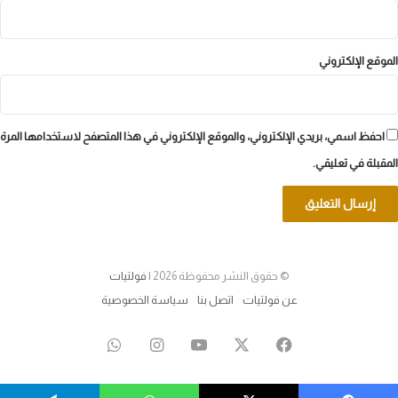
الموقع الإلكتروني
احفظ اسمي، بريدي الإلكتروني، والموقع الإلكتروني في هذا المتصفح لاستخدامها المرة
المقبلة في تعليقي.
© حقوق النشر محفوظة 2026 |
فولتيات
عن فولتيات
اتصل بنا
سياسة الخصوصية
‫X
فيسبوك
‫YouTube
انستقرام
واتساب