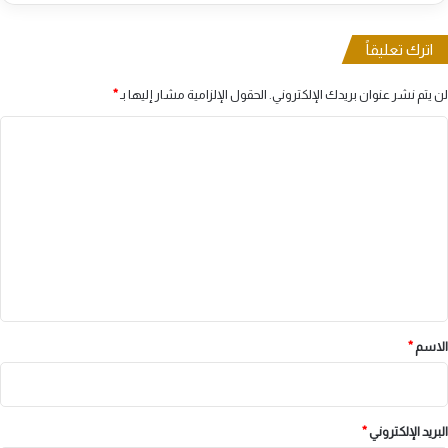
اترك تعليقاً
لن يتم نشر عنوان بريدك الإلكتروني.
الحقول الإلزامية مشار إليها بـ
*
ا
ل
ت
ع
ل
ي
ق
*
الاسم
*
البريد الإلكتروني
*