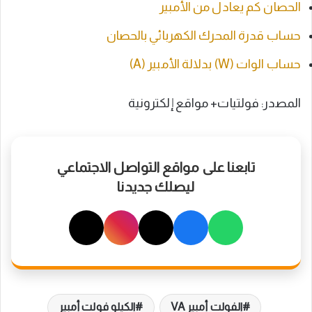
الحصان كم يعادل من الأمبير
حساب قدرة المحرك الكهربائي بالحصان
حساب الوات (W) بدلالة الأمبير (A)
المصدر: فولتيات+ مواقع إلكترونية
تابعنا على مواقع التواصل الاجتماعي
ليصلك جديدنا
الفولت أمبير VA
الكيلو فولت أمبير