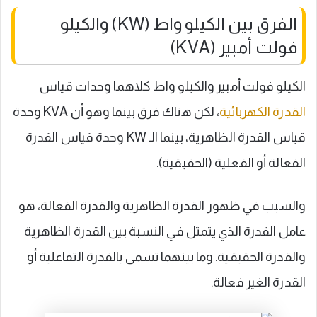
الفرق بين الكيلو واط (KW) والكيلو
فولت أمبير (KVA)
الكيلو فولت أمبير والكيلو واط كلاهما وحدات قياس
القدرة الكهربائية
، لكن هناك فرق بينما وهو أن KVA وحدة
قياس القدرة الظاهرية، بينما الـ KW وحدة قياس القدرة
الفعالة أو الفعلية (الحقيقية).
والسبب في ظهور القدرة الظاهرية والقدرة الفعالة، هو
عامل القدرة الذي يتمثل في النسبة بين القدرة الظاهرية
والقدرة الحقيقية. وما بينهما تسمى بالقدرة التفاعلية أو
القدرة الغير فعالة.