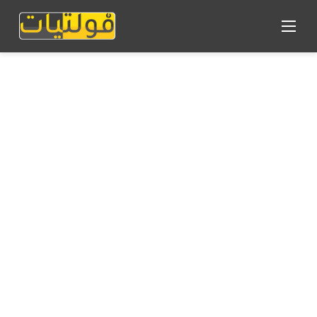
القائمة