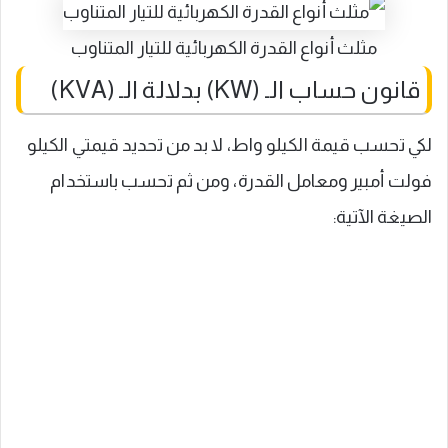
مثلث أنواع القدرة الكهربائية للتيار المتناوب
قانون حساب الـ (KW) بدلالة الـ (KVA)
لكي تحسب قيمة الكيلو واط، لا بد من تحديد قيمتي الكيلو
فولت أمبير ومعامل القدرة، ومن ثم تحسب باستخدام
الصيغة الآتية: