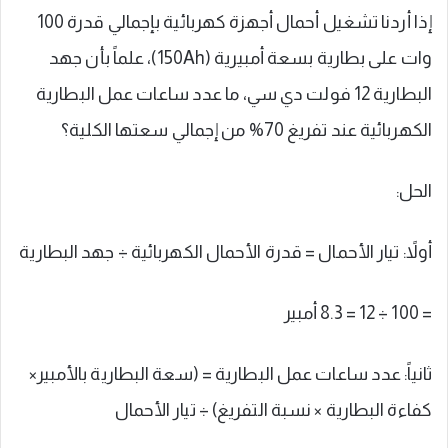
إذا أردنا تشغيل أحمال أجهزة كهربائية بإجمالي قدرة 100
وات على بطارية بسعة أمبيرية (150Ah)، علماً بأن جهد
البطارية 12 فولت دي سي، ما عدد ساعات عمل البطارية
الكهربائية عند تفريغ 70% من إجمالي سعتها الكلية؟
الحل:
أولاً: تيار الأحمال = قدرة الأحمال الكهربائية ÷ جهد البطارية
= 100 ÷ 12 = 8.3 أمبير
ثانياً: عدد ساعات عمل البطارية = (سعة البطارية بالأمبير×
كفاءة البطارية × نسبة التفريغ) ÷ تيار الأحمال