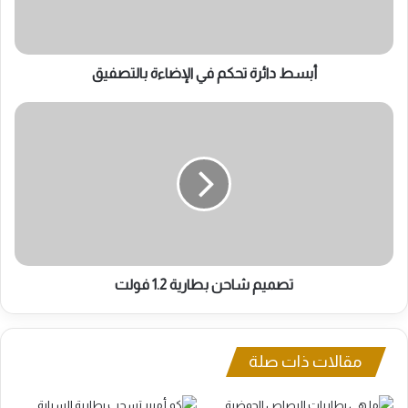
أبسط دائرة تحكم في الإضاءة بالتصفيق
تصميم
شاحن
بطارية
1.2
فولت
تصميم شاحن بطارية 1.2 فولت
مقالات ذات صلة