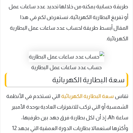
طريقة حسابية يمكنه من خلالها تحديد عدد ساعات عمل
أو تفريغ البطارية الكهربائية، نستعرض لكم في هذا
المقال أبسط طريقة لحساب عدد ساعات عمل البطارية
الكهربائية.
حساب عدد ساعات عمل البطارية
سعة البطارية الكهربائية
تقاس
سعة البطارية الكهربائية
التي تستخدم في الأنظمة
الشمسية أو التي تركب للانفرترات العادية بوحدة الأمبير
ساعة Ah، إذ أن لكل بطارية فرق جهد بين طرفيها،
وأكثرها استعمالا بطاريات الدورة العمقية التي بجهد 12