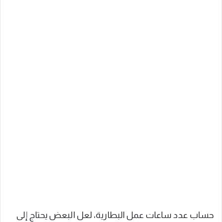
حساب عدد ساعات عمل البطارية، لعل البعض يحتاج إلى