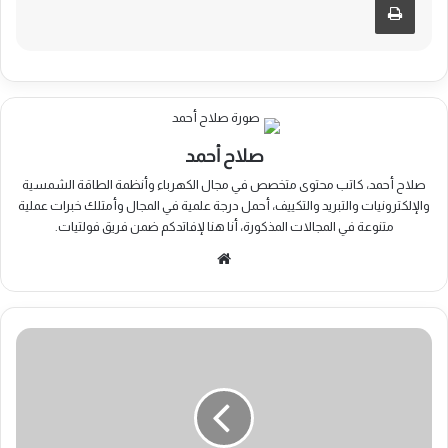
صلاح أحمد
صلاح أحمد، كاتب محتوى متخصص في مجال الكهرباء وأنظمة الطاقة الشمسية
والإلكترونيات والتبريد والتكييف، أحمل درجة علمية في المجال وأمتلك خبرات عملية
متنوعة في المجالات المذكورة، أنا هنا لإفاتدكم ضمن فريق فولتيات.
موقع
الويب
أبسط
دائرة
تحكم
في
الإضاءة
بالتصفيق