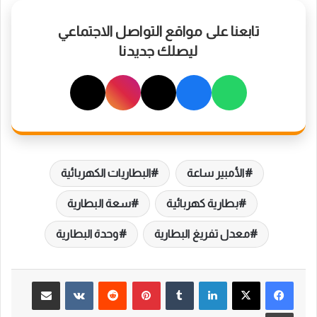
تابعنا على مواقع التواصل الاجتماعي
ليصلك جديدنا
الأمبير ساعة
البطاريات الكهربائية
بطارية كهربائية
سعة البطارية
معدل تفريغ البطارية
وحدة البطارية
لينكدإن
بينتيريست
مشاركة عبر البريد
طباعة