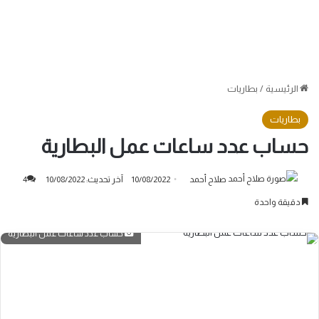
الرئيسية
/
بطاريات
بطاريات
حساب عدد ساعات عمل البطارية
صلاح أحمد
10/08/2022
آخر تحديث: 10/08/2022
4
دقيقة واحدة
حساب عدد ساعات عمل البطارية