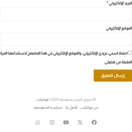
البريد الإلكتروني
*
الموقع الإلكتروني
احفظ اسمي، بريدي الإلكتروني، والموقع الإلكتروني في هذا المتصفح لاستخدامها المرة
المقبلة في تعليقي.
© حقوق النشر محفوظة 2026 |
فولتيات
عن فولتيات
اتصل بنا
سياسة الخصوصية
‫X
فيسبوك
‫YouTube
انستقرام
واتساب