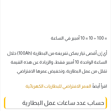
= 100 ÷ 10 = 10 أمبير في الساعة
أي إن أقصى تيار يمكن تفريغه من البطارية (100Ah) خلال
الساعة الواحدة 10 أمبير فقط، والزيادة عن هذه القيمة
تقلل من عمل البطارية، وتخفيض عمرها الافتراضي.
اقرأ أيضاً:
العمر الافتراضي للبطاريات الكهربائية
حساب عدد ساعات عمل البطارية