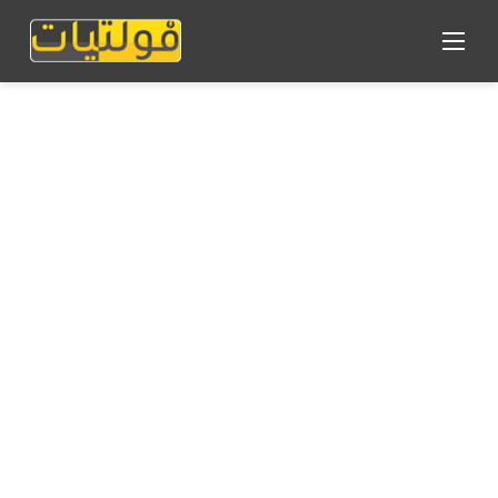
القائمة