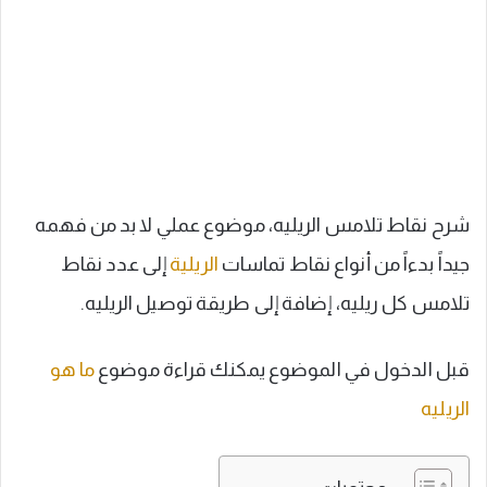
شرح نقاط تلامس الريليه، موضوع عملي لا بد من فهمه
جيداً بدءاً من أنواع نقاط تماسات
الريلية
إلى عدد نقاط
تلامس كل ريليه، إضافة إلى طريقة توصيل الريليه.
قبل الدخول في الموضوع يمكنك قراءة موضوع
ما هو
الريليه