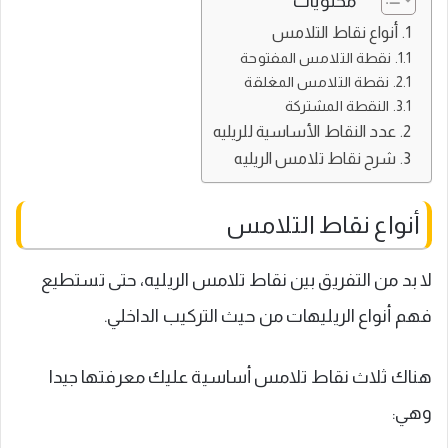
محتويات
أنواع نقاط التلامس
نقطة التلامس المفتوحة
نقطة التلامس المغلقة
النقطة المشتركة
عدد النقاط الأساسية للريليه
شرح نقاط تلامس الريليه
أنواع نقاط التلامس
لا بد من التفريق بين نقاط تلامس الريليه، حتى تستطيع
فهم أنواع الريليهات من حيث التركيب الداخلي.
هناك ثلاث نقاط تلامس أساسية عليك معرفتها جيدا
وهي: