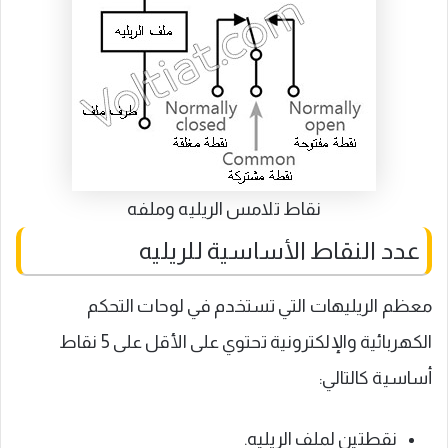
نقاط تلامس الريليه وملفه
عدد النقاط الأساسية للريليه
معظم الريليهات التي تستخدم في لوحات التحكم
الكهربائية والإلكترونية تحتوي على الأقل على 5 نقاط
أساسية كالتالي:
نقطتين لملف الريليه.