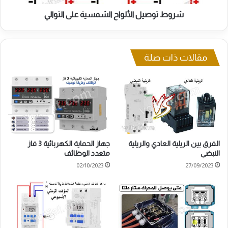
شروط توصيل الألواح الشمسية على التوالي
مقالات ذات صلة
الفرق بين الريلية العادي والريلية
جهاز الحماية الكهربائية 3 فاز
النبضي
متعدد الوظائف
02/10/2023
27/09/2023