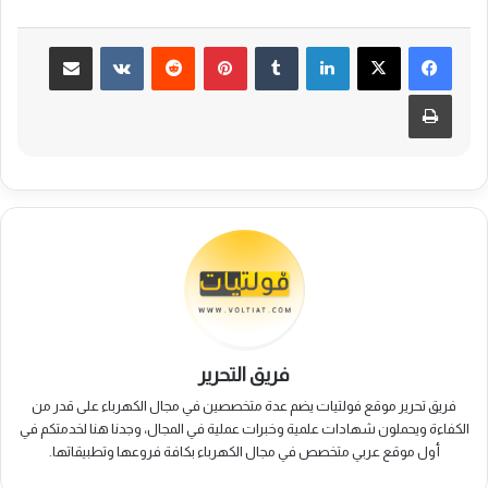
لينكدإن
بينتيريست
مشاركة عبر البريد
طباعة
فريق التحرير
فريق تحرير موقع فولتيات يضم عدة متخصصين في مجال الكهرباء على قدر من
الكفاءة ويحملون شهادات علمية وخبرات عملية في المجال، وجدنا هنا لخدمتكم في
أول موقع عربي متخصص في مجال الكهرباء بكافة فروعها وتطبيقاتها.