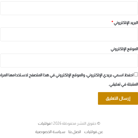
البريد الإلكتروني
*
الموقع الإلكتروني
احفظ اسمي، بريدي الإلكتروني، والموقع الإلكتروني في هذا المتصفح لاستخدامها المرة
المقبلة في تعليقي.
© حقوق النشر محفوظة 2026 |
فولتيات
عن فولتيات
اتصل بنا
سياسة الخصوصية