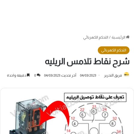
الرئيسية
/
التحكم الكهربائي
التحكم الكهربائي
شرح نقاط تلامس الريليه
فريق التحرير
04/03/2023
آخر تحديث: 04/03/2023
0
دقيقة واحدة