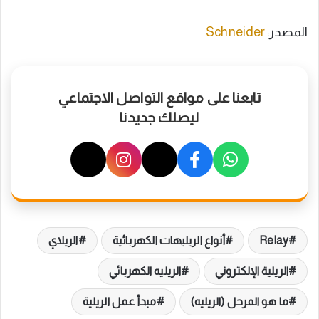
المصدر:
Schneider
تابعنا على مواقع التواصل الاجتماعي
ليصلك جديدنا
Relay
أنواع الريليهات الكهربائية
الريلاي
الريلية الإلكتروني
الريليه الكهربائي
ما هو المرحل (الريليه)
مبدأ عمل الريلية