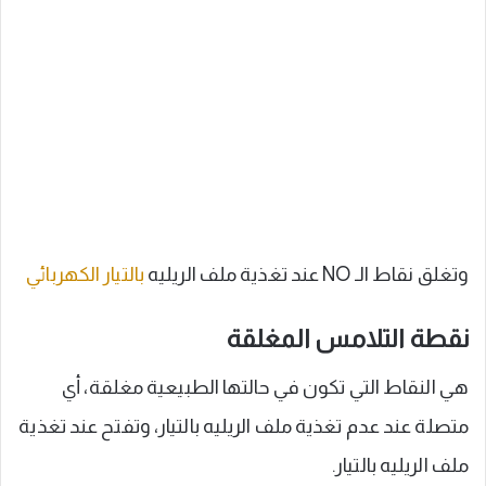
وتغلق نقاط الـ NO عند تغذية ملف الريليه
بالتيار الكهربائي
نقطة التلامس المغلقة
هي النقاط التي تكون في حالتها الطبيعية مغلقة، أي
متصلة عند عدم تغذية ملف الريليه بالتيار، وتفتح عند تغذية
ملف الريليه بالتيار.